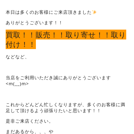
本日は多くのお客様にご来店頂きました
ありがとうございます！！
買取！！販売！！取り寄せ！！取り
付け！！
などなど、
当店をご利用いただき誠にありがとうございます
<m(__)m>
これからどんどん忙しくなりますが、多くのお客様に満
足して頂けるよう頑張りたいと思います！！
是非ご来店ください。
まだあるから、、、や