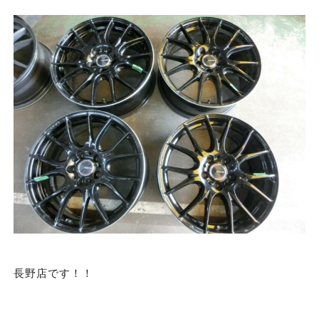
長野店です！！