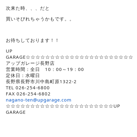
次来た時、、、だと
買いそびれちゃうかもです。。
お待ちしております！！
UP
GARAGE☆☆☆☆☆☆☆☆☆☆☆☆☆☆☆☆☆☆☆☆☆☆
アップガレージ長野店
営業時間：全日 10：00～19：00
定休日：水曜日
長野県長野市川中島町原1322-2
TEL 026-254-6800
FAX 026-254-6802
nagano-ten@upgarage.com
☆☆☆☆☆☆☆☆☆☆☆☆☆☆☆☆☆☆☆☆☆☆UP
GARAGE