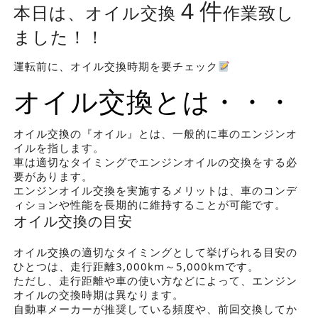
４件
本日は、オイル交換
作業致し
ました！！
運転前に、オイル交換時期を要チェック
オイル交換とは・・・
オイル交換の『オイル』とは、一般的に車のエンジンオ
イルを指します。
車は適切なタイミングでエンジンオイルの交換をする必
要があります。
エンジンオイル交換を実施するメリットは、車のコンデ
ィションや性能を長期的に維持することが可能です。
オイル交換の目安
オイル交換の適切なタイミングとして挙げられる目安の
ひとつは、走行距離3,000km～5,000kmです。
ただし、走行距離や車の使い方などによって、エンジン
オイルの交換時期は異なります。
自動車メーカーが推奨している頻度や、前回交換してか