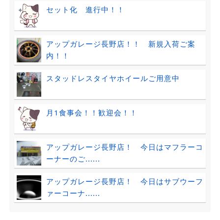
セット化 進行中！！
アップガレージ長野店！！ 新規入荷ご案
内！！
スタッドレスタイヤホイールご用意中
月1食事会！！歓迎会！！
アップガレージ長野店！ 今日はマフラーコ
ーナーのご......
アップガレージ長野店！ 今日はサブウーフ
ァーコーナ......