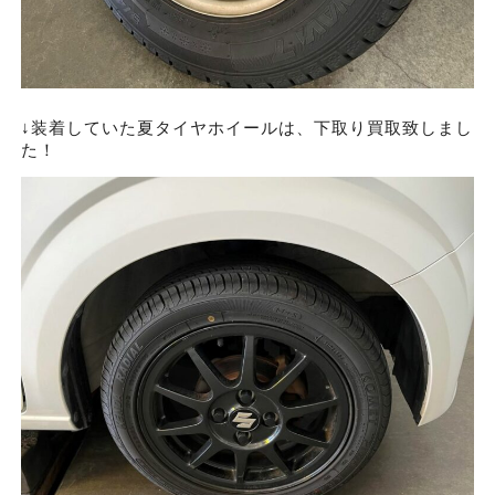
↓装着していた夏タイヤホイールは、下取り買取致しまし
た！