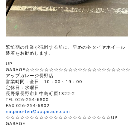
繁忙期の作業が混雑する前に、早めの冬タイヤホイール
装着をお勧めします。
UP
GARAGE☆☆☆☆☆☆☆☆☆☆☆☆☆☆☆☆☆☆☆☆☆☆
アップガレージ長野店
営業時間：全日 10：00～19：00
定休日：水曜日
長野県長野市川中島町原1322-2
TEL 026-254-6800
FAX 026-254-6802
nagano-ten@upgarage.com
☆☆☆☆☆☆☆☆☆☆☆☆☆☆☆☆☆☆☆☆☆☆UP
GARAGE