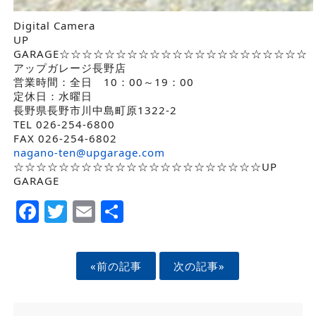
Digital Camera
UP
GARAGE☆☆☆☆☆☆☆☆☆☆☆☆☆☆☆☆☆☆☆☆☆☆
アップガレージ長野店
営業時間：全日 10：00～19：00
定休日：水曜日
長野県長野市川中島町原1322-2
TEL 026-254-6800
FAX 026-254-6802
nagano-ten@upgarage.com
☆☆☆☆☆☆☆☆☆☆☆☆☆☆☆☆☆☆☆☆☆☆UP
GARAGE
Facebook
Twitter
Email
Share
«前の記事
次の記事»