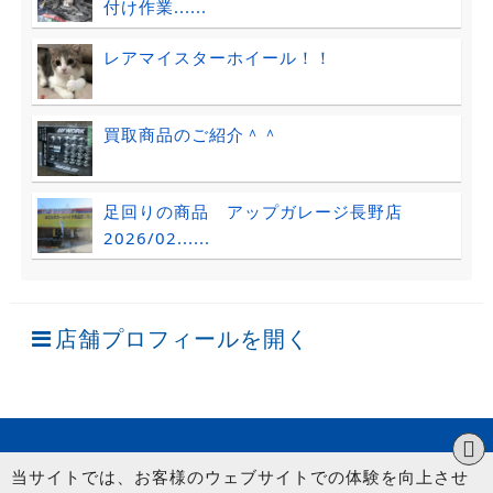
付け作業......
レアマイスターホイール！！
買取商品のご紹介＾＾
足回りの商品 アップガレージ長野店
2026/02......
店舗プロフィールを開く
当サイトでは、お客様のウェブサイトでの体験を向上させ