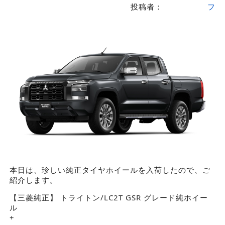
投稿者：
フ
本日は、珍しい純正タイヤホイールを入荷したので、ご
紹介します。
【三菱純正】 トライトン/LC2T GSR グレード純ホイー
ル
+