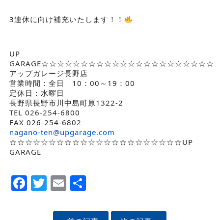
3連休に向け補充いたします！！
UP
GARAGE☆☆☆☆☆☆☆☆☆☆☆☆☆☆☆☆☆☆☆☆☆☆
アップガレージ長野店
営業時間：全日 10：00～19：00
定休日：水曜日
長野県長野市川中島町原1322-2
TEL 026-254-6800
FAX 026-254-6802
nagano-ten@upgarage.com
☆☆☆☆☆☆☆☆☆☆☆☆☆☆☆☆☆☆☆☆☆☆UP
GARAGE
Facebook
Twitter
Email
Share