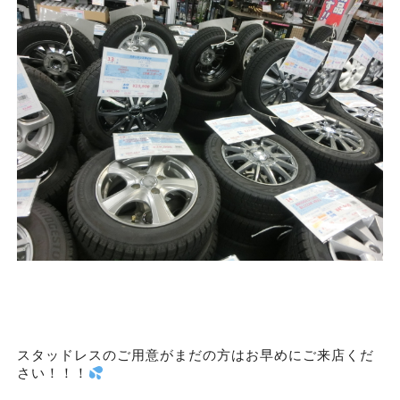
スタッドレスのご用意がまだの方はお早めにご来店くだ
さい！！！