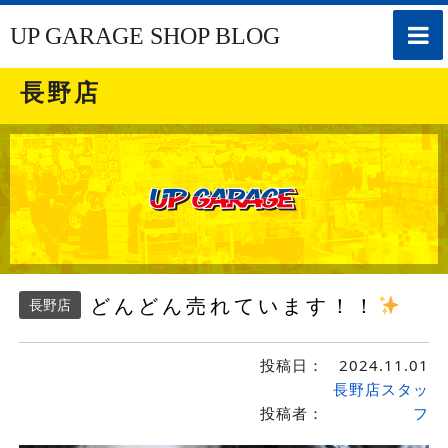
toggle
UP GARAGE SHOP BLOG
naviga
長野店
どんどん売れています！！
長野店
投稿日：
2024.11.01
長野店スタッ
投稿者：
フ