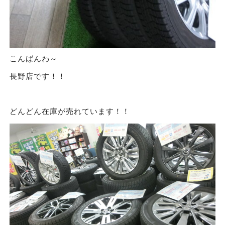
こんばんわ～
長野店です！！
どんどん在庫が売れています！！