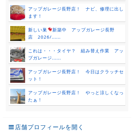
アップガレージ長野店！ ナビ、修理に出し
ます！
新しい巣
新築中 アップガレージ長野
店 2026/......
これは・・・タイヤ？ 組み替え作業 アッ
プガレージ......
アップガレージ長野店！ 今日はクラッチセ
ット！
アップガレージ長野店！ やっと涼しくなっ
たぁ！
店舗プロフィールを開く