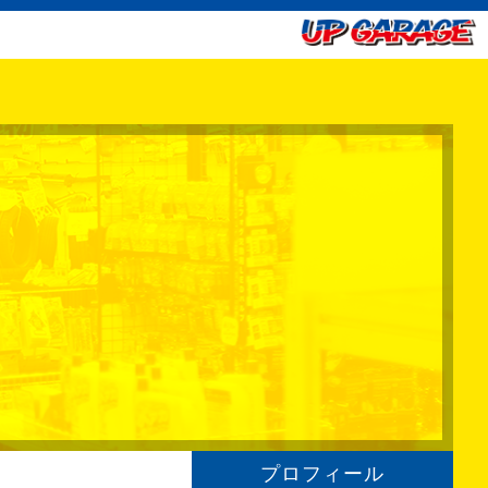
プロフィール