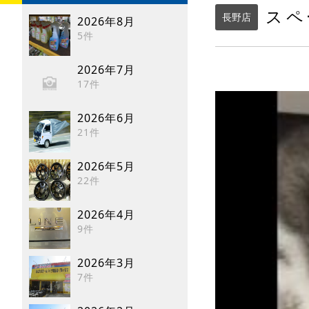
スペ
長野店
2026年8月
5件
2026年7月
17件
2026年6月
21件
2026年5月
22件
2026年4月
9件
2026年3月
7件