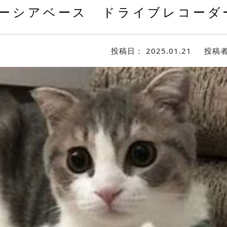
ーシアベース ドライブレコーダ
投稿日：
2025.01.21
投稿