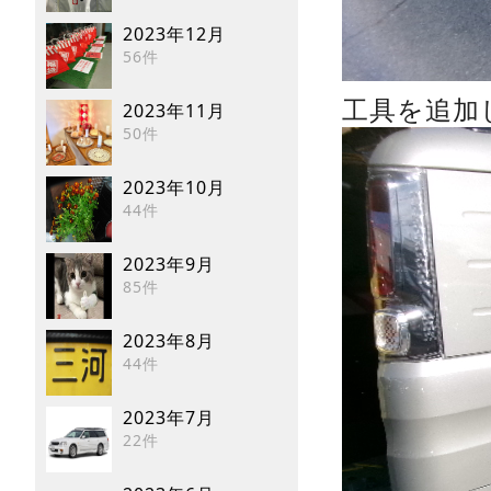
2023年12月
56件
工具を追加
2023年11月
50件
2023年10月
44件
2023年9月
85件
2023年8月
44件
2023年7月
22件