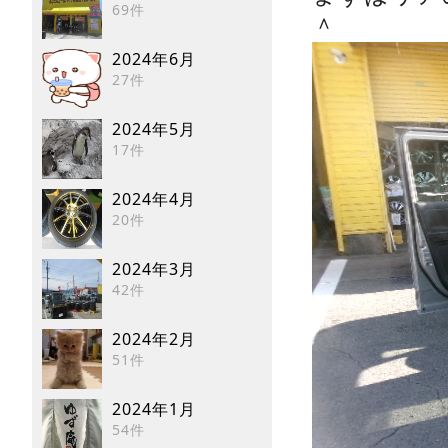
69件
＾
2024年6月
27件
2024年5月
17件
2024年4月
20件
2024年3月
42件
2024年2月
51件
2024年1月
54件