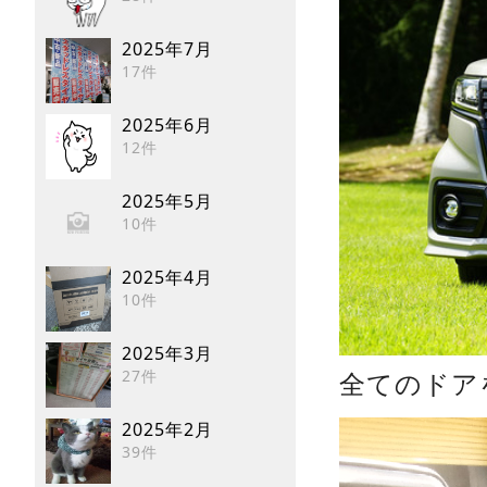
2025年7月
17件
2025年6月
12件
2025年5月
10件
2025年4月
10件
2025年3月
27件
全てのドア
2025年2月
39件