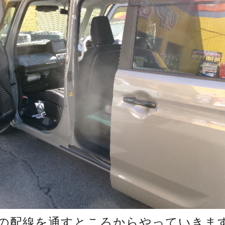
の配線を通すところからやっていきま