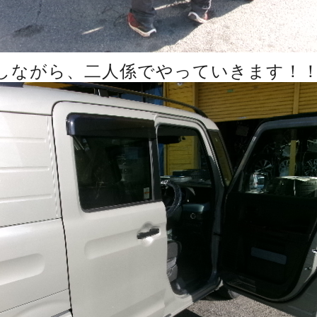
しながら、二人係でやっていきます！