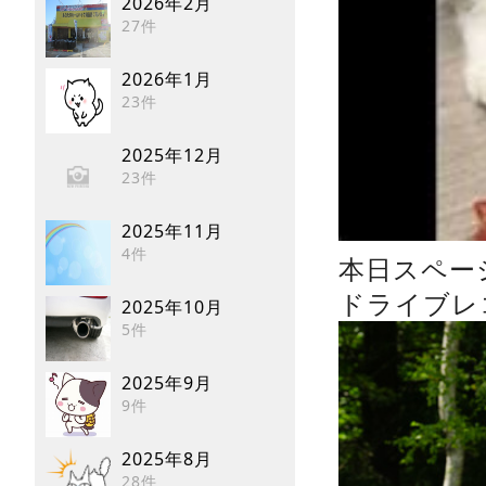
2026年2月
27件
2026年1月
23件
2025年12月
23件
2025年11月
4件
本日スペー
ドライブレ
2025年10月
5件
2025年9月
9件
2025年8月
28件