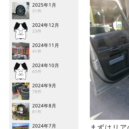
2025年1月
31件
2024年12月
23件
2024年11月
41件
2024年10月
65件
2024年9月
78件
2024年8月
81件
まずはリア
2024年7月