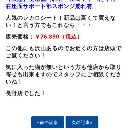
右座面サポート部スポンジ崩れ有
人気のレカロシート！新品は高くて買えな
い！と言う方でもこれなら・・・
販売価格：
￥76.890（税込）
この他にも沢山あるのでお近くの方は店頭で
ご覧ください！
気に入った物が無いという方も他店から取り
寄せも出来ますのでスタッフにご相談くださ
いね！
長野店でした！
«前の記事
次の記事»