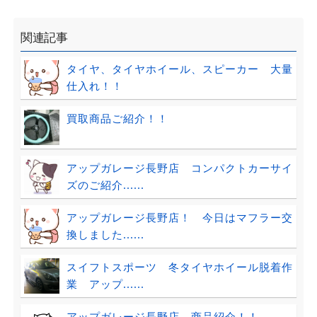
関連記事
タイヤ、タイヤホイール、スピーカー 大量
仕入れ！！
買取商品ご紹介！！
アップガレージ長野店 コンパクトカーサイ
ズのご紹介......
アップガレージ長野店！ 今日はマフラー交
換しました......
スイフトスポーツ 冬タイヤホイール脱着作
業 アップ......
アップガレージ長野店 商品紹介！！