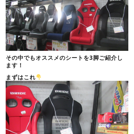
その中でもオススメのシートを3脚ご紹介し
ます！
まずはこれ