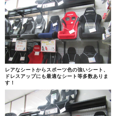
レアなシートからスポーツ色の強いシート、
ドレスアップにも最適なシート等多数ありま
す！