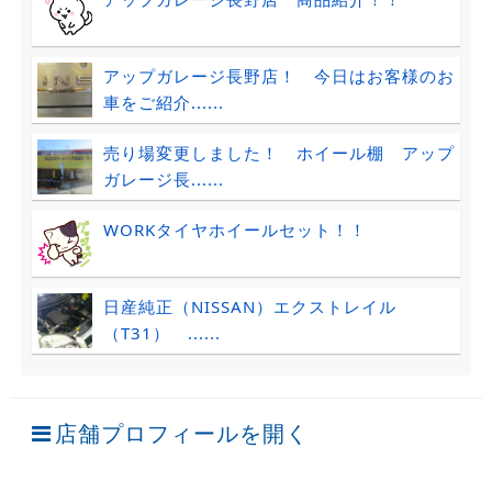
アップガレージ長野店！ 今日はお客様のお
車をご紹介......
売り場変更しました！ ホイール棚 アップ
ガレージ長......
WORKタイヤホイールセット！！
日産純正（NISSAN）エクストレイル
（T31） ......
店舗プロフィールを開く