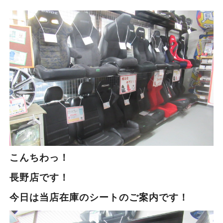
こんちわっ！
長野店です！
今日は当店在庫のシートのご案内です！