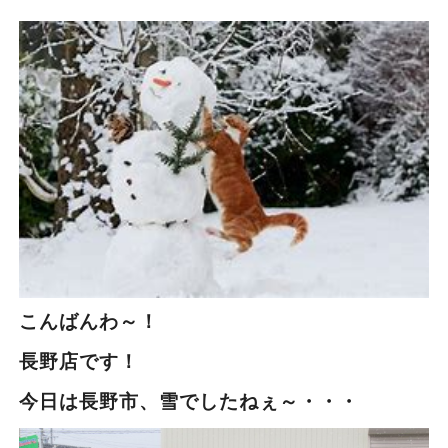
こんばんわ～！
長野店です！
今日は長野市、雪でしたねぇ～・・・