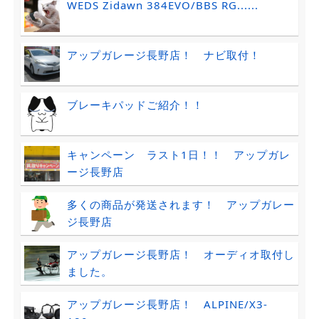
WEDS Zidawn 384EVO/BBS RG......
アップガレージ長野店！ ナビ取付！
ブレーキパッドご紹介！！
キャンペーン ラスト1日！！ アップガレ
ージ長野店
多くの商品が発送されます！ アップガレー
ジ長野店
アップガレージ長野店！ オーディオ取付し
ました。
アップガレージ長野店！ ALPINE/X3-