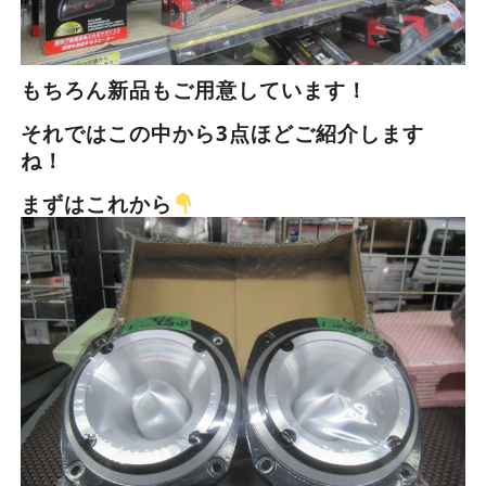
もちろん新品もご用意しています！
それではこの中から3点ほどご紹介します
ね！
まずはこれから