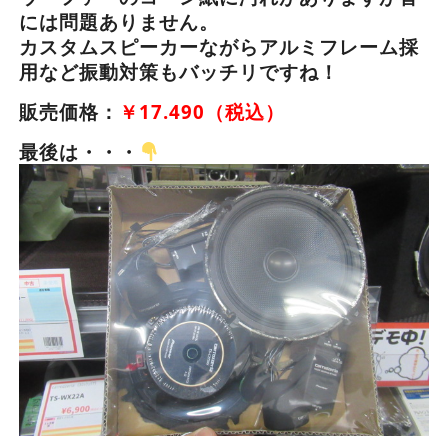
には問題ありません。
カスタムスピーカーながらアルミフレーム採
用など振動対策もバッチリですね！
販売価格：
￥17.490（税込）
最後は・・・