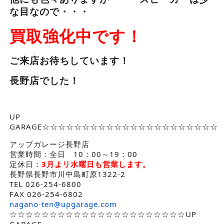
な目なので・・・
買取強化中です！
ご来店お待ちしています！
長野店でした！
UP
GARAGE☆☆☆☆☆☆☆☆☆☆☆☆☆☆☆☆☆☆☆☆☆☆
アップガレージ長野店
営業時間：全日 10：00～19：00
定休日：
3月よリ水曜日も営業します。
長野県長野市川中島町原1322-2
TEL 026-254-6800
FAX 026-254-6802
nagano-ten@upgarage.com
☆☆☆☆☆☆☆☆☆☆☆☆☆☆☆☆☆☆☆☆☆☆UP
GARAGE