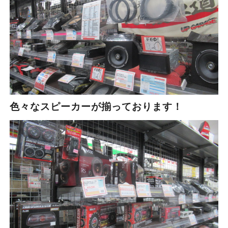
色々なスピーカーが揃っております！