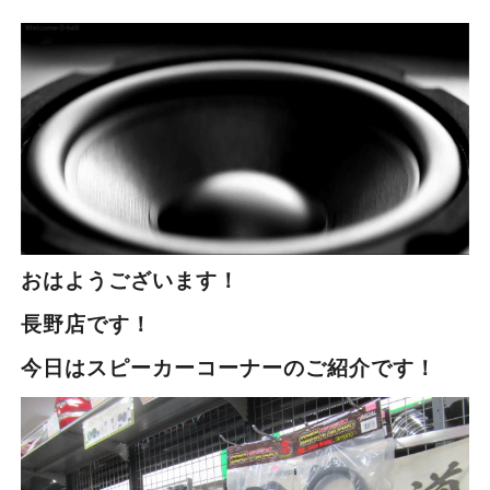
おはようございます！
長野店です！
今日はスピーカーコーナーのご紹介です！