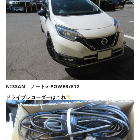
NISSAN ノートe-POWER/E12
ドライブレコーダーはこれ