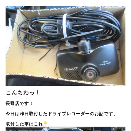
こんちわっ！
長野店です！
今日は昨日取付したドライブレコーダーのお話です。
取付した車はこれ