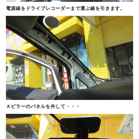
電源線をドライブレコーダーまで運ぶ線を引きます。
Ａピラーのパネルを外して・・・