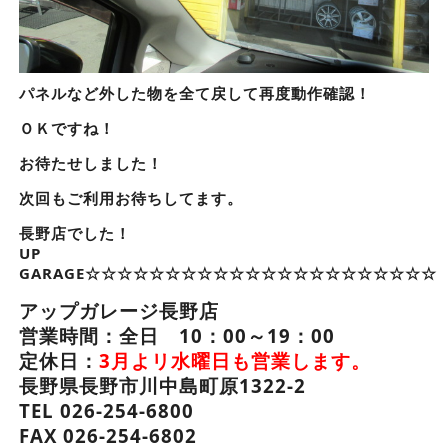
パネルなど外した物を全て戻して再度動作確認！
ＯＫですね！
お待たせしました！
次回もご利用お待ちしてます。
長野店でした！
UP
GARAGE☆☆☆☆☆☆☆☆☆☆☆☆☆☆☆☆☆☆☆☆☆☆
アップガレージ長野店
営業時間：全日 10：00～19：00
定休日：
3月よリ水曜日も営業します。
長野県長野市川中島町原1322-2
TEL 026-254-6800
FAX 026-254-6802