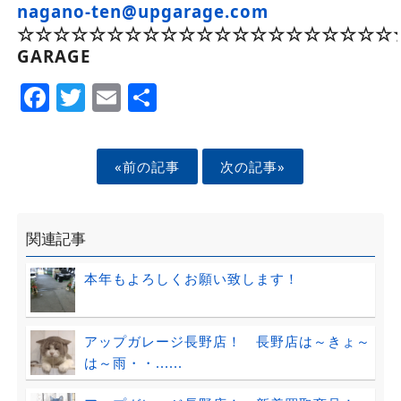
nagano-ten@upgarage.com
☆☆☆☆☆☆☆☆☆☆☆☆☆☆☆☆☆☆☆☆☆☆
GARAGE
Facebook
Twitter
Email
Share
«前の記事
次の記事»
関連記事
本年もよろしくお願い致します！
アップガレージ長野店！ 長野店は～きょ～
は～雨・・......