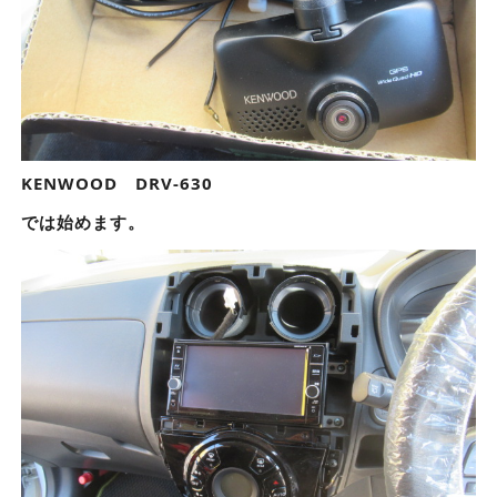
KENWOOD DRV-630
では始めます。