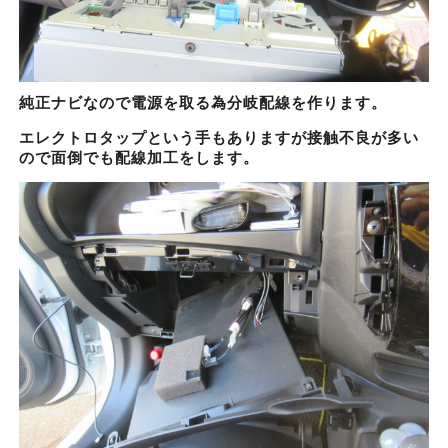
純正ナビなので電源を取る為分岐配線を作ります。
エレクトロタップという手もありますが接触不良が多い
ので面倒でも配線加工をします。