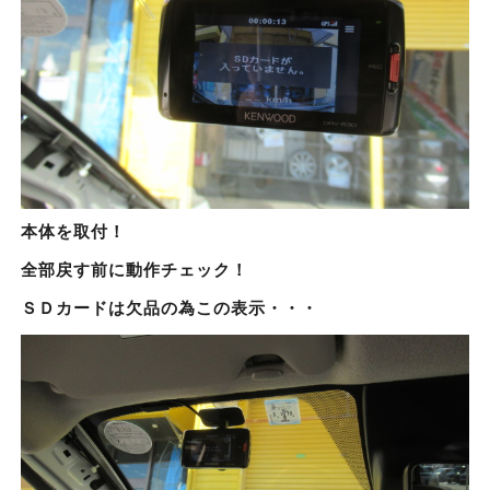
本体を取付！
全部戻す前に動作チェック！
ＳＤカードは欠品の為この表示・・・