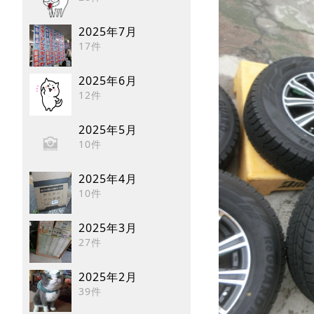
2025年7月
17件
2025年6月
12件
2025年5月
10件
2025年4月
10件
2025年3月
27件
2025年2月
39件