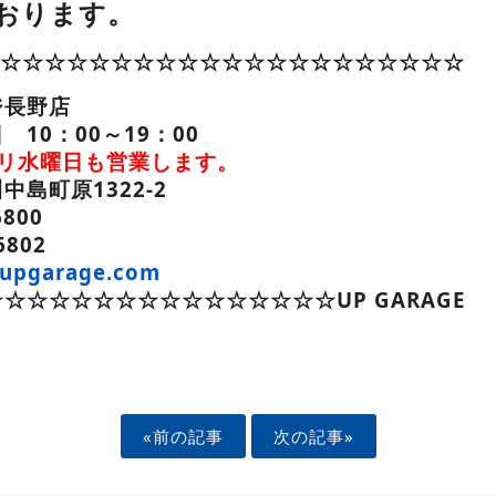
おります。
GE☆☆☆☆☆☆☆☆☆☆☆☆☆☆☆☆☆☆☆☆☆☆
ジ長野店
10：00～19：00
よリ水曜日も営業します。
島町原1322-2
6800
6802
upgarage.com
☆☆☆☆☆☆☆☆☆☆☆☆☆☆☆UP GARAGE
ook
«前の記事
次の記事»