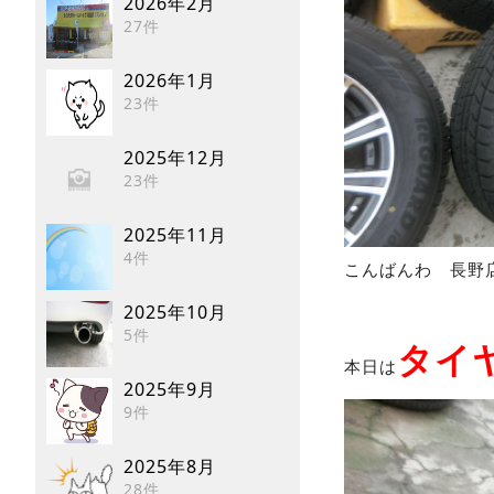
2026年2月
27件
2026年1月
23件
2025年12月
23件
2025年11月
4件
こんばんわ 長野
2025年10月
5件
タイ
本日は
2025年9月
9件
2025年8月
28件