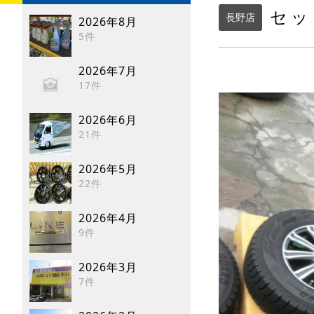
セッ
長野店
2026年8月
5件
2026年7月
17件
2026年6月
21件
2026年5月
22件
2026年4月
9件
2026年3月
7件