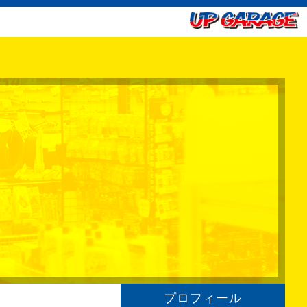
プロフィール