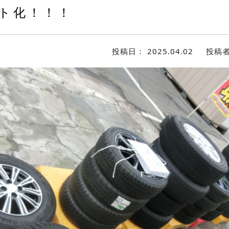
ト化！！！
投稿日：
2025.04.02
投稿