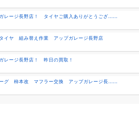
ガレージ長野店！ タイヤご購入ありがとうござ......
タイヤ 組み替え作業 アップガレージ長野店
ガレージ長野店！ 昨日の買取！
ーグ 柿本改 マフラー交換 アップガレージ長......