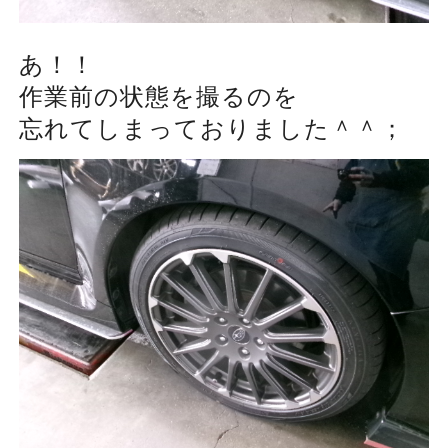
あ！！
作業前の状態を撮るのを
忘れてしまっておりました＾＾；