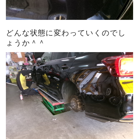
どんな状態に変わっていくのでし
ょうか＾＾