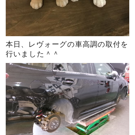
本日、レヴォーグの車高調の取付を
行いました＾＾