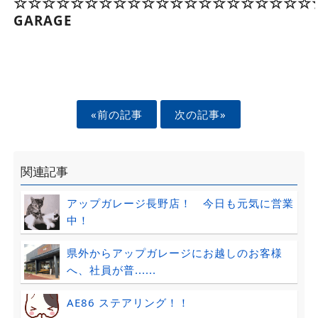
☆☆☆☆☆☆☆☆☆☆☆☆☆☆☆☆☆☆☆☆☆☆
GARAGE
«前の記事
次の記事»
関連記事
アップガレージ長野店！ 今日も元気に営業
中！
県外からアップガレージにお越しのお客様
へ、社員が普......
AE86 ステアリング！！