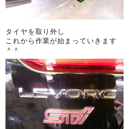
タイヤを取り外し
これから作業が始まっていきます
＾＾