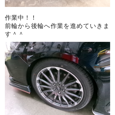
作業中！！
前輪から後輪へ作業を進めていきま
す＾＾