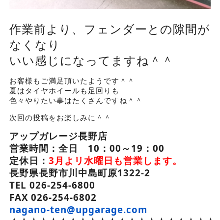
作業前より、
フェンダーとの隙間が
なくなり
いい感じになってますね＾＾
お客様もご満足頂いたようです＾＾
夏はタイヤホイールも足回りも
色々やりたい事はたくさんですね＾＾
次回の投稿をお楽しみに＾＾
アップガレージ長野店
営業時間：全日 10：00～19：00
定休日：
3月よリ水曜日も営業します。
長野県長野市川中島町原1322-2
TEL 026-254-6800
FAX 026-254-6802
nagano-ten@upgarage.com