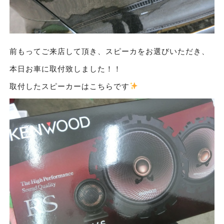
前もってご来店して頂き、スピーカをお選びいただき、
本日お車に取付致しました！！
取付したスピーカーはこちらです