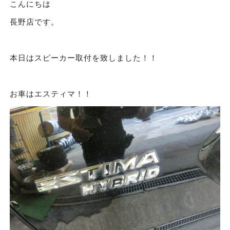
こんにちは
長野店です。
本日はスピーカー取付を致しました！！
お車はエスティマ！！