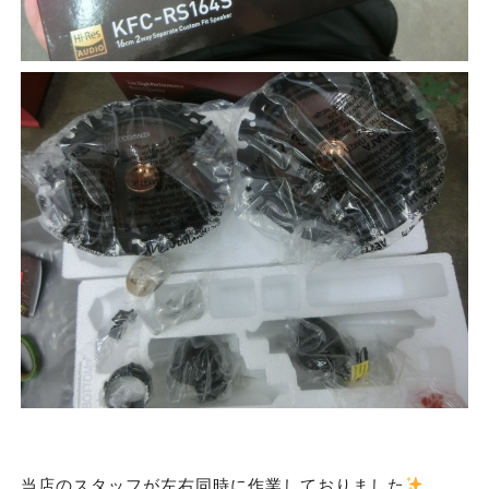
当店のスタッフが左右同時に作業しておりました