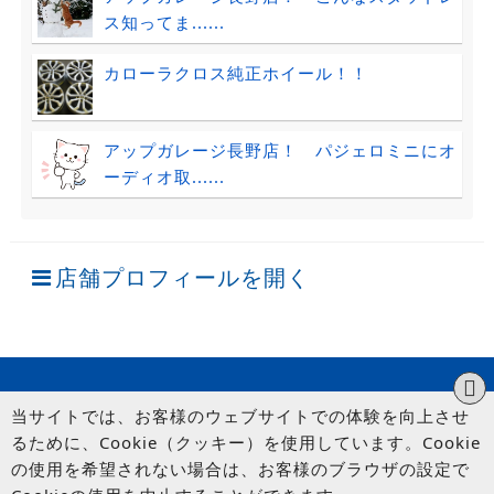
ス知ってま......
カローラクロス純正ホイール！！
アップガレージ長野店！ パジェロミニにオ
ーディオ取......
店舗プロフィールを開く
当サイトでは、お客様のウェブサイトでの体験を向上させ
るために、Cookie（クッキー）を使用しています。Cookie
の使用を希望されない場合は、お客様のブラウザの設定で