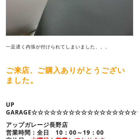
一足遅く内張が付けられてしまいました、、、
ご来店、ご購入ありがとうござい
ました。
UP
GARAGE☆☆☆☆☆☆☆☆☆☆☆☆☆☆☆☆☆
アップガレージ長野店
営業時間：全日 10：00～19：00