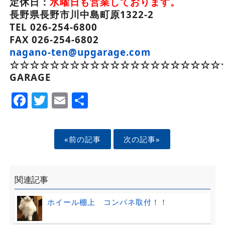
定休日：
水曜日も営業しております。
長野県長野市川中島町原1322-2
TEL 026-254-6800
FAX 026-254-6802
nagano-ten@upgarage.com
☆☆☆☆☆☆☆☆☆☆☆☆☆☆☆☆☆☆☆☆☆☆
GARAGE
Facebook
Twitter
Email
Share
«前の記事
次の記事»
関連記事
ホイール棚上 コンパネ取付！！