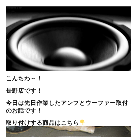
こんちわ～！
長野店です！
今日は先日作業したアンプとウーファー取付
のお話です！
取り付けする商品はこちら