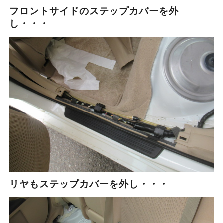
フロントサイドのステップカバーを外
し・・・
リヤもステップカバーを外し・・・