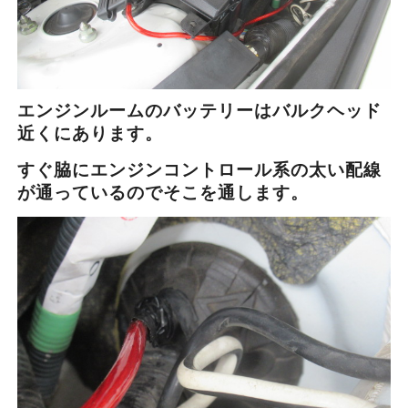
エンジンルームのバッテリーはバルクヘッド
近くにあります。
すぐ脇にエンジンコントロール系の太い配線
が通っているのでそこを通します。