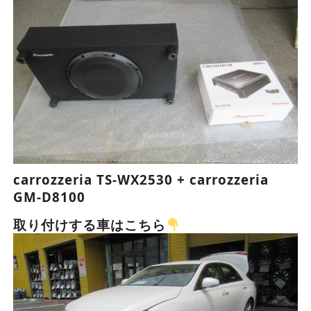
carrozzeria TS-WX2530 + carrozzeria
GM-D8100
取り付けする車はこちら