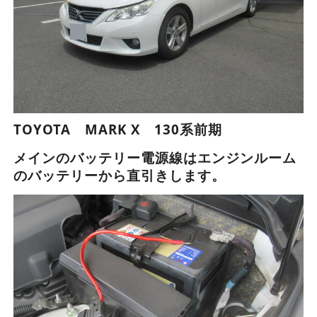
TOYOTA MARK X 130系前期
メインのバッテリー電源線はエンジンルーム
のバッテリーから直引きします。