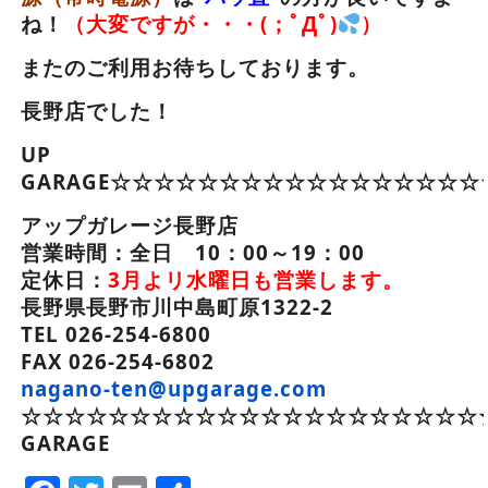
ね！
（大変ですが・・・(；ﾟДﾟ)
）
またのご利用お待ちしております。
長野店でした！
UP
GARAGE☆☆☆☆☆☆☆☆☆☆☆☆☆☆☆☆☆
アップガレージ長野店
営業時間：全日 10：00～19：00
定休日：
3月よリ水曜日も営業します。
長野県長野市川中島町原1322-2
TEL 026-254-6800
FAX 026-254-6802
nagano-ten@upgarage.com
☆☆☆☆☆☆☆☆☆☆☆☆☆☆☆☆☆☆☆☆☆☆
GARAGE