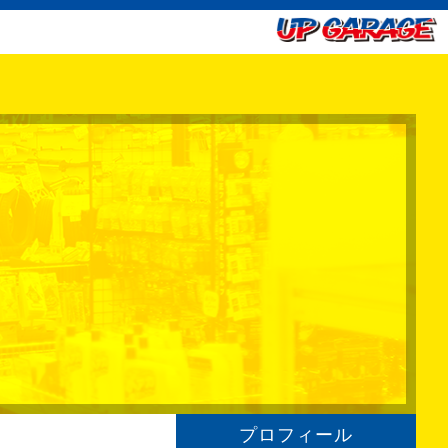
プロフィール