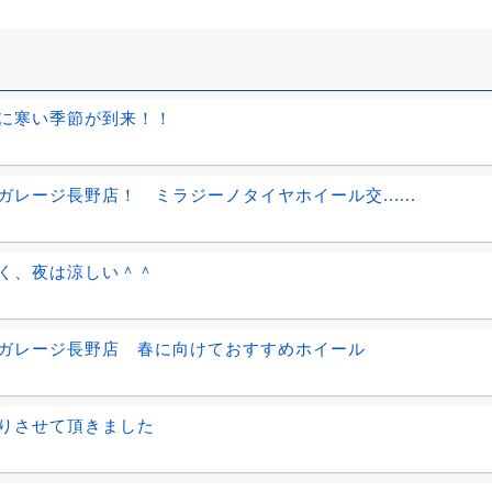
に寒い季節が到来！！
ガレージ長野店！ ミラジーノタイヤホイール交......
く、夜は涼しい＾＾
ガレージ長野店 春に向けておすすめホイール
りさせて頂きました