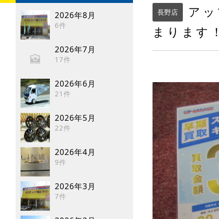
アッ
長野店
2026年8月
6件
まります
2026年7月
17件
2026年6月
21件
2026年5月
22件
2026年4月
9件
2026年3月
7件