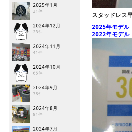
2025年1月
31件
スタッドレス
2024年12月
2025年モデル
23件
2022年モデル
2024年11月
41件
2024年10月
65件
2024年9月
78件
2024年8月
81件
2024年7月