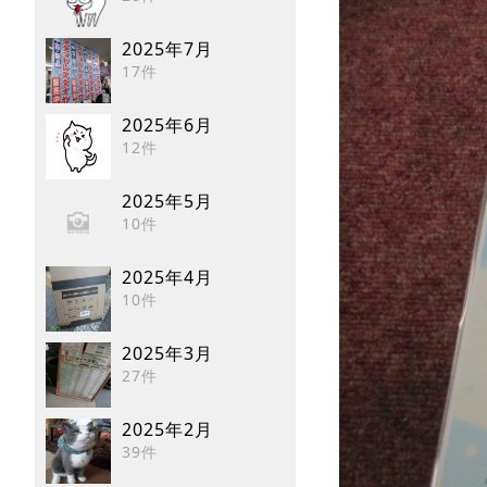
2025年7月
17件
2025年6月
12件
2025年5月
10件
2025年4月
10件
2025年3月
27件
2025年2月
39件