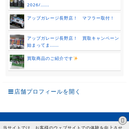
2026/......
アップガレージ長野店！ マフラー取付！
アップガレージ長野店！ 買取キャンペーン
始まってま......
買取商品のご紹介です
店舗プロフィールを開く
当サイトでは、お客様のウェブサイトでの体験を向上させ