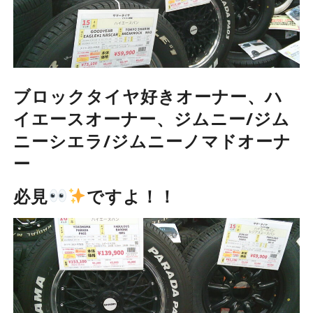
ブロックタイヤ好きオーナー、ハ
イエースオーナー、ジムニー/ジム
ニーシエラ/ジムニーノマドオーナ
ー
必見
ですよ！！