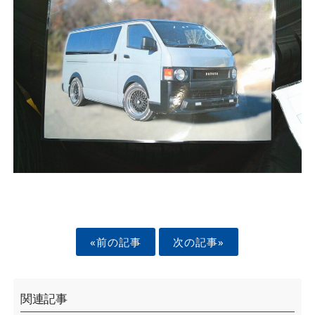
«前の記事
次の記事»
関連記事