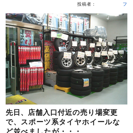
投稿者：
フ
先日、店舗入口付近の売り場変更
で、スポーツ系タイヤホイールな
ど並べましたが・・・