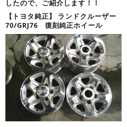
したので、ご紹介します！！
【トヨタ純正】 ランドクルーザー
70/GRJ76 復刻純正ホイール