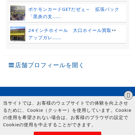
ポケモンカードGETだぜぇ～ 拡張パック
「黒炎の支......
24インチホイール 大口ホイール買取
アップガレ......
店舗プロフィールを開く
当サイトでは、お客様のウェブサイトでの体験を向上させ
るために、Cookie（クッキー）を使用しています。Cookie
の使用を希望されない場合は、お客様のブラウザの設定で
Cookieの使用を中止することができます。
© UP GARAGE GROUP Co., Ltd.