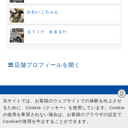
かわいこちゃん
ＳＴＩ?! ＢＢＳ?!
店舗プロフィールを開く
当サイトでは、お客様のウェブサイトでの体験を向上させ
るために、Cookie（クッキー）を使用しています。Cookie
の使用を希望されない場合は、お客様のブラウザの設定で
Cookieの使用を中止することができます。