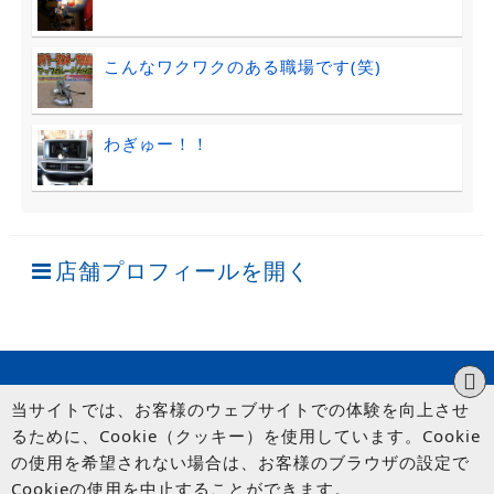
こんなワクワクのある職場です(笑)
わぎゅー！！
店舗プロフィールを開く
当サイトでは、お客様のウェブサイトでの体験を向上させ
るために、Cookie（クッキー）を使用しています。Cookie
の使用を希望されない場合は、お客様のブラウザの設定で
Cookieの使用を中止することができます。