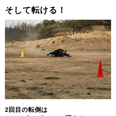
そして転ける！
2回目の転倒は