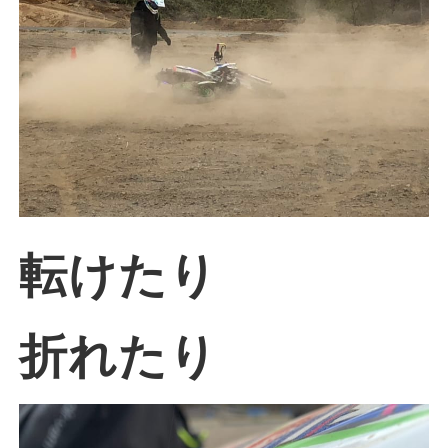
転けたり
折れたり