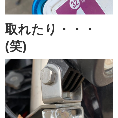
取れたり・・・
(笑)