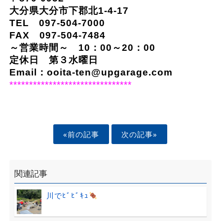
大分県大分市下郡北1-4-17
TEL 097-504-7000
FAX 097-504-7484
～営業時間～ 10：00～20：00
定休日 第３水曜日
Email：
ooita-ten@upgarage.com
*******************************
«前の記事
次の記事»
関連記事
川でﾋﾞﾋﾞｷｭ