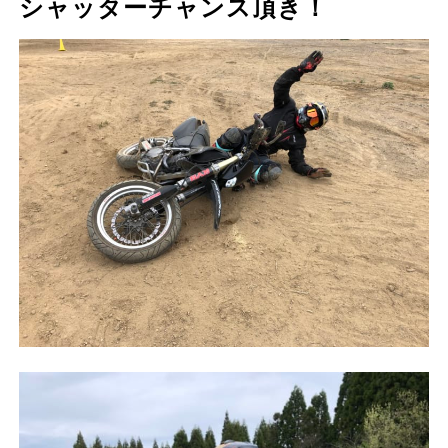
シャッターチャンス頂き！