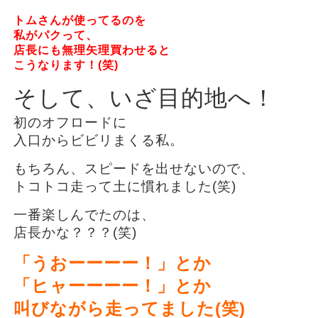
トムさんが使ってるのを
私がパクって、
店長にも無理矢理買わせると
こうなります！(笑)
そして、いざ目的地へ！
初のオフロードに
入口からビビリまくる私。
もちろん、スピードを出せないので、
トコトコ走って土に慣れました(笑)
一番楽しんでたのは、
店長かな？？？(笑)
「うおーーーー！」とか
「ヒャーーーー！」とか
叫びながら走ってました(笑)