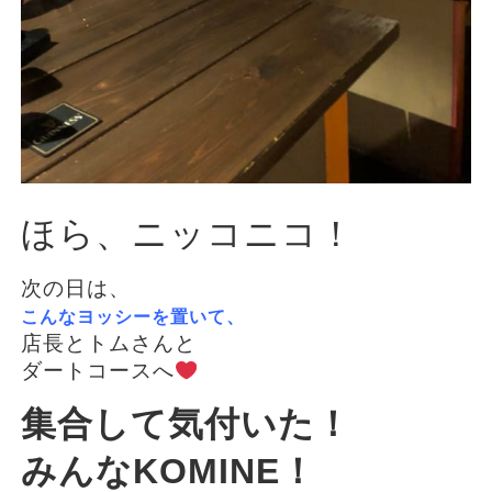
ほら、ニッコニコ！
次の日は、
こんなヨッシーを置いて、
店長とトムさんと
ダートコースへ
集合して気付いた！
みんなKOMINE！