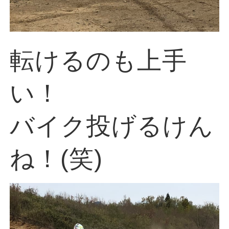
転けるのも上手
い！
バイク投げるけん
ね！(笑)