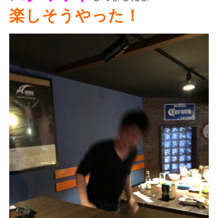
楽しそうやった！