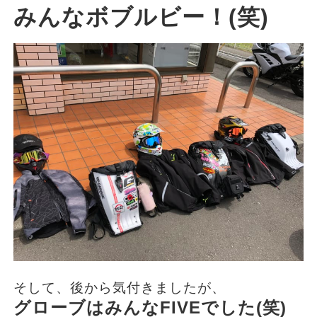
みんなボブルビー！(笑)
そして、後から気付きましたが、
グローブはみんなFIVEでした(笑)