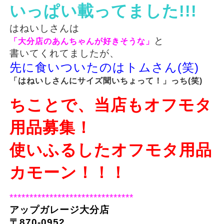
いっぱい載ってました!!!
はねいしさんは
と
「大分店のあんちゃんが好きそうな」
書いてくれてましたが、
先に食いついたのはトムさん(笑)
「はねいしさんにサイズ聞いちょって！」っち(笑)
ちことで、当店もオフモタ
用品募集！
使いふるしたオフモタ用品
カモーン！！！
*******************************
アップガレージ大分店
〒870-0952