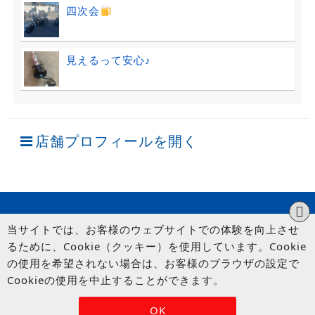
四次会
見えるって安心♪
店舗プロフィールを開く
当サイトでは、お客様のウェブサイトでの体験を向上させ
るために、Cookie（クッキー）を使用しています。Cookie
の使用を希望されない場合は、お客様のブラウザの設定で
Cookieの使用を中止することができます。
© UP GARAGE GROUP Co., Ltd.
OK