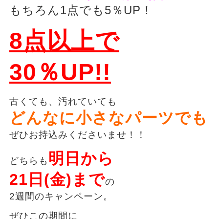
もちろん1点でも5％UP！
8点以上で
30％UP!!
古くても、汚れていても
どんなに小さなパーツでも
ぜひお持込みくださいませ！！
明日から
どちらも
21日(金)まで
の
2週間のキャンペーン。
ぜひこの期間に