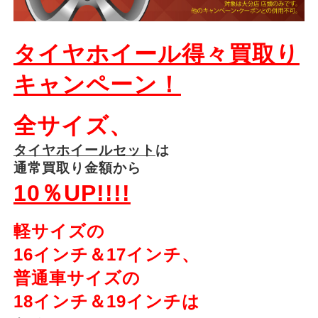
タイヤホイール得々買取り
キャンペーン！
全サイズ、
タイヤホイールセット
は
通常買取り金額から
10％UP!!!!
軽サイズの
16インチ＆17インチ、
普通車サイズの
18インチ＆19インチは