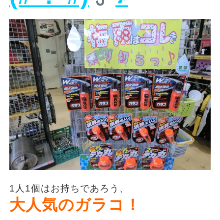
1人1個はお持ちであろう、
大人気のガラコ！