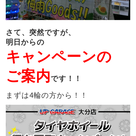
さて、突然ですが、
明日からの
キャンペーンの
ご案内
です！！
まずは4輪の方から！！