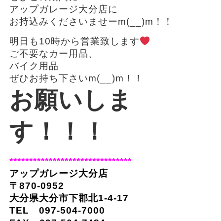
アップガレージ大分店に
お持込みくださいませーm(__)m！！
明日も10時から営業致します
ご不要なカー用品、
バイク用品
ぜひお持ち下さいm(__)m！！
お願いしま
す！！！
*******************************
アップガレージ大分店
〒870-0952
大分県大分市下郡北1-4-17
TEL 097-504-7000