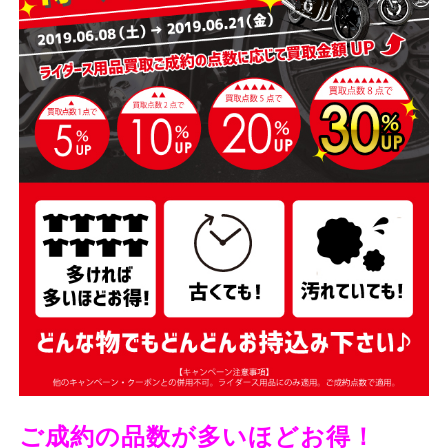
ご成約の品数が多いほどお得！