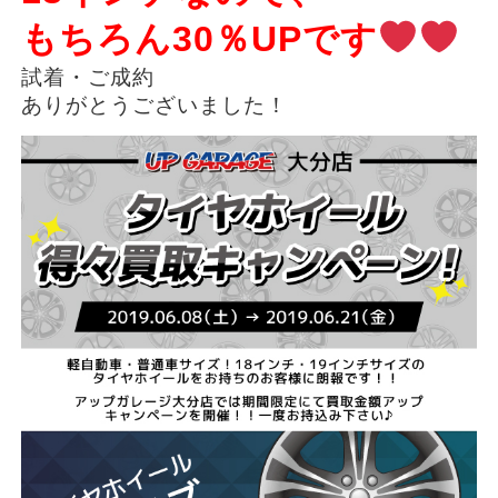
もちろん30％UPです
試着・ご成約
ありがとうございました！