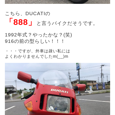
こちら、DUCATIの
「888」
と言うバイクだそうです。
1992年式？やったかな？(笑)
916の前の型らしい！！！
・・・ですが、外車は疎い私には
よくわかりませんでしたm(__)m