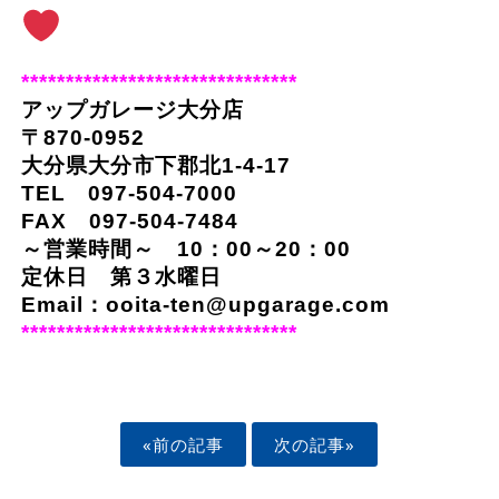
*******************************
アップガレージ大分店
〒870-0952
大分県大分市下郡北1-4-17
TEL 097-504-7000
FAX 097-504-7484
～営業時間～ 10：00～20：00
定休日 第３水曜日
Email：ooita-ten@upgarage.com
*******************************
«前の記事
次の記事»