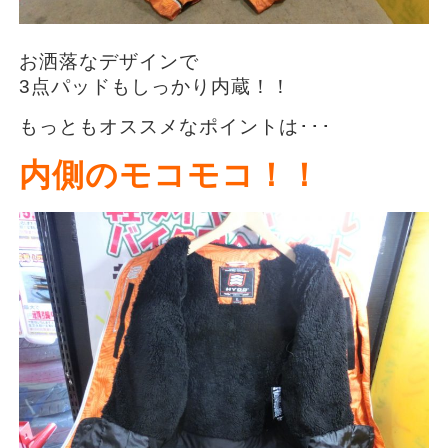
お洒落なデザインで
3点パッドもしっかり内蔵！！
もっともオススメなポイントは･･･
内側のモコモコ！！