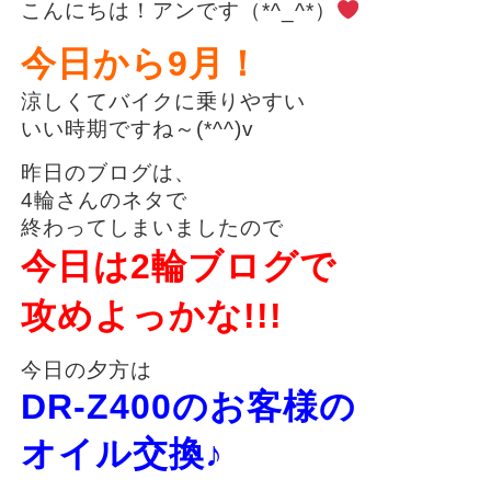
こんにちは！アンです（*^_^*）
今日から9月！
涼しくてバイクに乗りやすい
いい時期ですね～(*^^)v
昨日のブログは、
4輪さんのネタで
終わってしまいましたので
今日は2輪ブログで
攻めよっかな!!!
今日の夕方は
DR-Z400のお客様の
オイル交換♪