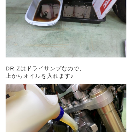
DR-Zはドライサンプなので、
上からオイルを入れます♪