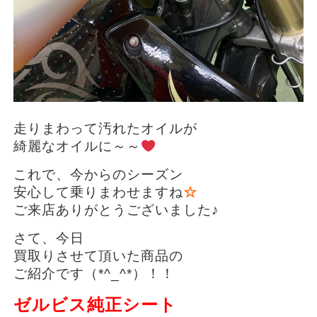
走りまわって汚れたオイルが
綺麗なオイルに～～
これで、今からのシーズン
安心して乗りまわせますね
☆
ご来店ありがとうございました♪
さて、今日
買取りさせて頂いた商品の
ご紹介です（*^_^*）！！
ゼルビス純正シート