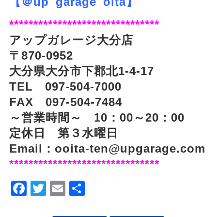
【＠up_garage_oita】
*******************************
アップガレージ大分店
〒870-0952
大分県大分市下郡北1-4-17
TEL 097-504-7000
FAX 097-504-7484
～営業時間～ 10：00～20：00
定休日 第３水曜日
Email：
ooita-ten@upgarage.com
*******************************
Facebook
Twitter
Email
Share