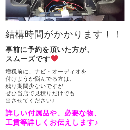
結構時間がかかります！！
事前に予約を頂いた方が、
スムーズです
増税前に、ナビ・オーディオを
付けようか悩んでる方は、
残り期間少ないですが
ぜひ当店で見積りだけでも
出させてください♪
詳しい付属品や、必要な物、
工賃等詳しくお伝えします♪