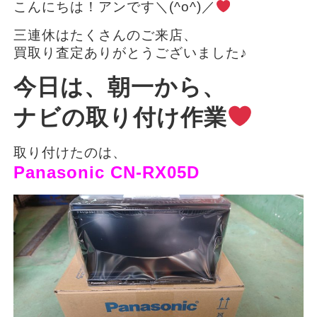
こんにちは！アンです＼(^o^)／
三連休はたくさんのご来店、
買取り査定ありがとうございました♪
今日は、朝一から、
ナビの取り付け作業
取り付けたのは、
Panasonic CN-RX05D