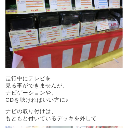
走行中にテレビを
見る事ができませんが、
ナビゲーションや、
CDを聴ければいい方に♪
ナビの取り付けは、
もともと付いているデッキを外して