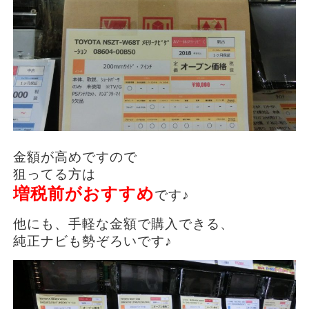
金額が高めですので
狙ってる方は
増税前がおすすめ
です♪
他にも、手軽な金額で購入できる、
純正ナビも勢ぞろいです♪