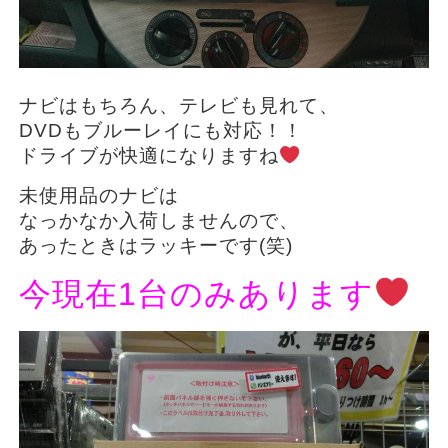
ナビはもちろん、テレビも見れて、
DVDもブルーレイにも対応！！
ドライブが快適になりますね
未使用品のナビは
なっかなか入荷しませんので、
あったときはラッキーです(笑)
今現在1台のみあります