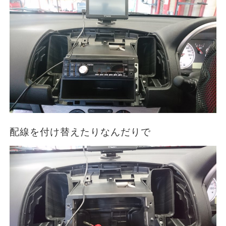
配線を付け替えたりなんだりで