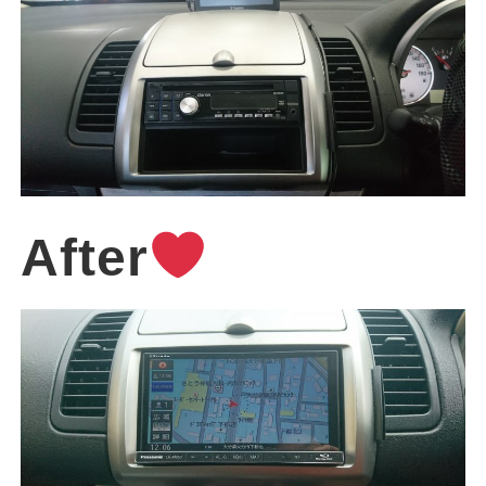
After