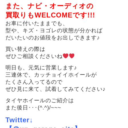
また、ナビ・オーディオの
買取りもWELCOMEです!!!
お車に付いたままでも、
型や、キズ・ヨゴレの状態が分かれば
だいたいのお値段をお出しできます♪
買い替えの際は
ぜひご相談くださいね
明日も、元気に営業します♪
三連休で、カッチョイイホイールが
たくさん入ってるので
ぜひ見に来て、試着してみてください♪
タイヤホイールのご紹介は
また後日･･･(^.^)/~~~
Twitter↓