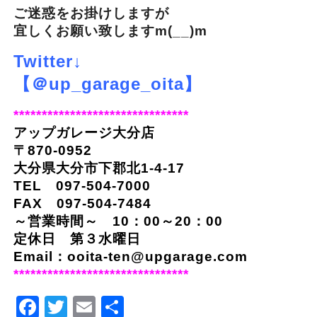
ご迷惑をお掛けしますが
宜しくお願い致しますm(__)m
Twitter↓
【＠up_garage_oita】
*******************************
アップガレージ大分店
〒870-0952
大分県大分市下郡北1-4-17
TEL 097-504-7000
FAX 097-504-7484
～営業時間～ 10：00～20：00
定休日 第３水曜日
Email：ooita-ten@upgarage.com
*******************************
Facebook
Twitter
Email
Share