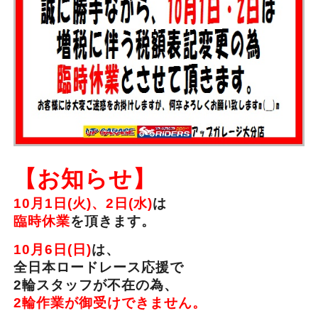
【お知らせ】
10月1日(火)、2日(水)
は
臨時休業
を頂きます。
10月6日(日)
は、
全日本ロードレース応援で
2輪スタッフが不在の為、
2輪作業が御受けできません。