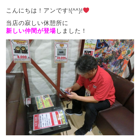
こんにちは！アンです!(^^)!
当店の寂しい休憩所に
新しい仲間が登場
しました！