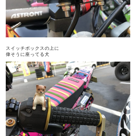
スイッチボックスの上に
偉そうに座ってる犬