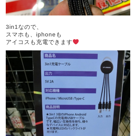
3in1なので、
スマホも、iphoneも
アイコスも充電できます