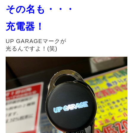
その名も・・・
充電器！
UP GARAGEマークが
光るんですよ！(笑)