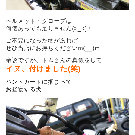
ヘルメット・グローブは
何個あっても足りません(>_<)！
ご不要になった物があれば
ぜひ当店にお持ちくださいm(__)m
余談ですが、トムさんの真似をして
イヌ、付けました(笑)
ハンドガードに掴まって
お昼寝する犬