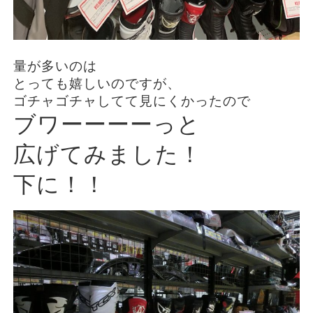
量が多いのは
とっても嬉しいのですが、
ゴチャゴチャしてて見にくかったので
ブワーーーーっと
広げてみました！
下に！！