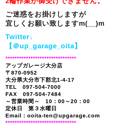
2輪作業が御受けできません。
ご迷惑をお掛けしますが
宜しくお願い致しますm(__)m
Twitter↓
【＠up_garage_oita】
*******************************
アップガレージ大分店
〒870-0952
大分県大分市下郡北1-4-17
TEL 097-504-7000
FAX 097-504-7484
～営業時間～ 10：00～20：00
定休日 第３水曜日
Email：ooita-ten@upgarage.com
*******************************