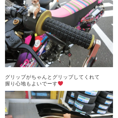
グリップがちゃんとグリップしてくれて
握り心地もよいでーす