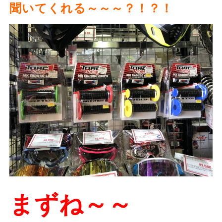
聞いてくれる～～～？！？！
まずね～～