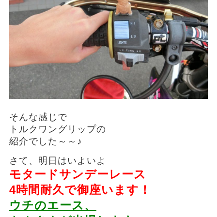
そんな感じで
トルクワングリップの
紹介でした～～♪
さて、明日はいよいよ
モタードサンデーレース
4時間耐久で御座います！
ウチのエース、