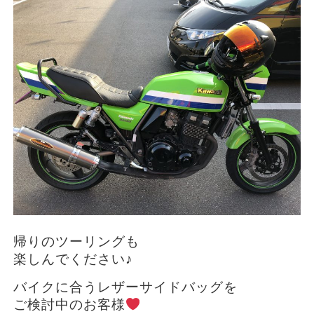
帰りのツーリングも
楽しんでください♪
バイクに合うレザーサイドバッグを
ご検討中のお客様