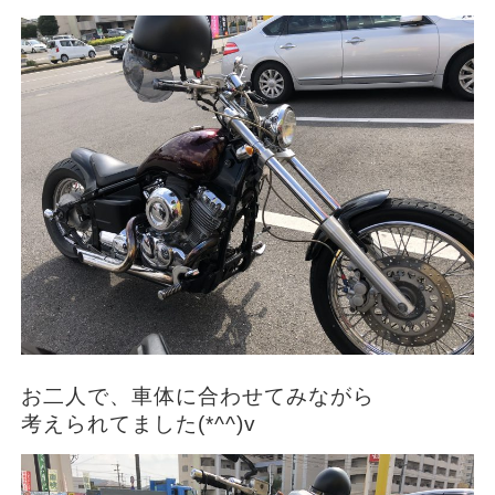
お二人で、車体に合わせてみながら
考えられてました(*^^)v