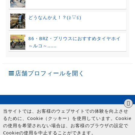
どうなんかえ！？(≧▽≦)
86・BRZ・プリウスにおすすめタイヤホイ
～ルコ～......
店舗プロフィールを開く
当サイトでは、お客様のウェブサイトでの体験を向上させ
るために、Cookie（クッキー）を使用しています。Cookie
の使用を希望されない場合は、お客様のブラウザの設定で
Cookieの使用を中止することができます。