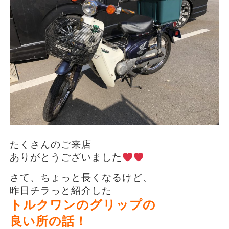
たくさんのご来店
ありがとうございました
さて、ちょっと長くなるけど、
昨日チラっと紹介した
トルクワンのグリップの
良い所の話！