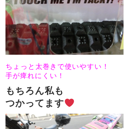
ちょっと太巻きで使いやすい！
手が痺れにくい！
もちろん私も
つかってます