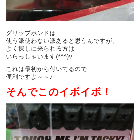
グリップボンドは
使う派使わない派あると思うんですが、
よく探しに来られる方は
いらっしゃいます(*^^)v
これは最初から付いてるので
便利ですよ～～♪
そんでこのイボイボ！