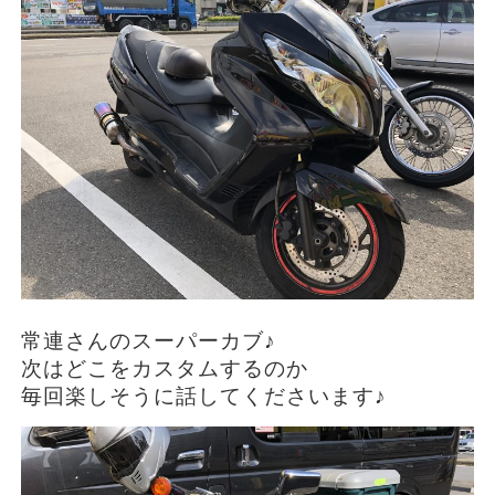
常連さんのスーパーカブ♪
次はどこをカスタムするのか
毎回楽しそうに話してくださいます♪