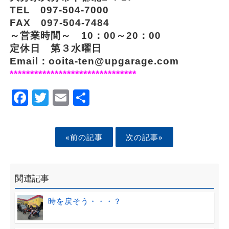
TEL 097-504-7000
FAX 097-504-7484
～営業時間～ 10：00～20：00
定休日 第３水曜日
Email：ooita-ten@upgarage.com
*******************************
Facebook
Twitter
Email
Share
«前の記事
次の記事»
関連記事
時を戻そう・・・？