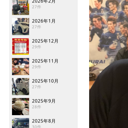
2026年2月
27件
2026年1月
27件
2025年12月
29件
2025年11月
29件
2025年10月
27件
2025年9月
28件
2025年8月
30件