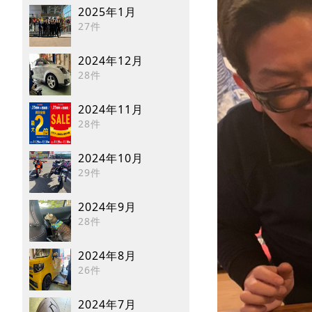
2025年1月
27件
2024年12月
28件
2024年11月
28件
2024年10月
29件
2024年9月
28件
2024年8月
26件
2024年7月