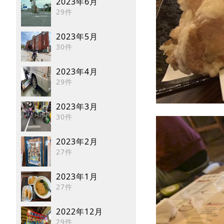
2023年6月
29件
2023年5月
30件
2023年4月
29件
2023年3月
30件
2023年2月
27件
2023年1月
27件
2022年12月
29件