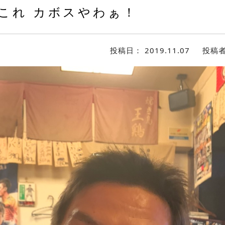
これ カボスやわぁ！
投稿日：
2019.11.07
投稿