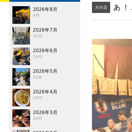
あ！
大分店
2026年8月
9件
2026年7月
30件
2026年6月
28件
2026年5月
30件
2026年4月
29件
2026年3月
30件