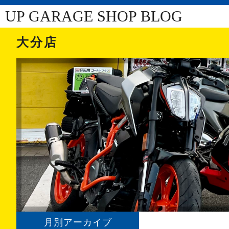
UP GARAGE SHOP BLOG
大分店
月別アーカイブ