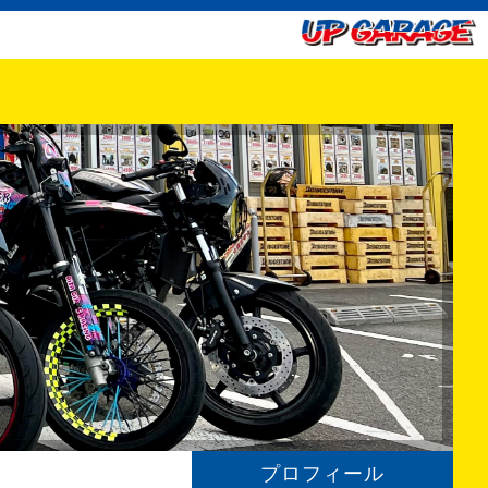
プロフィール