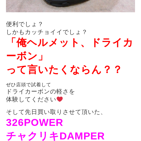
便利でしょ？
しかもカッチョイイでしょ？
「俺ヘルメット、ドライカ
ーボン」
って言いたくならん？？
ぜひ店頭で試着して
ドライカーボンの軽さを
体験してください
そして先日買い取りさせて頂いた、
326POWER
チャクリキDAMPER