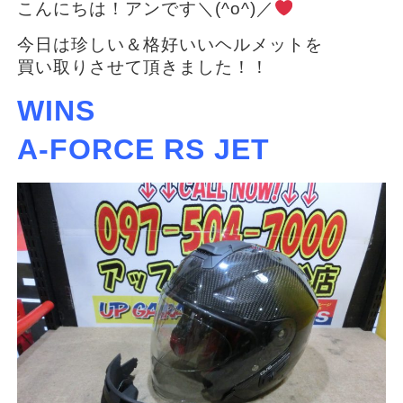
こんにちは！アンです＼(^o^)／
今日は珍しい＆格好いいヘルメットを
買い取りさせて頂きました！！
WINS
A-FORCE RS JET