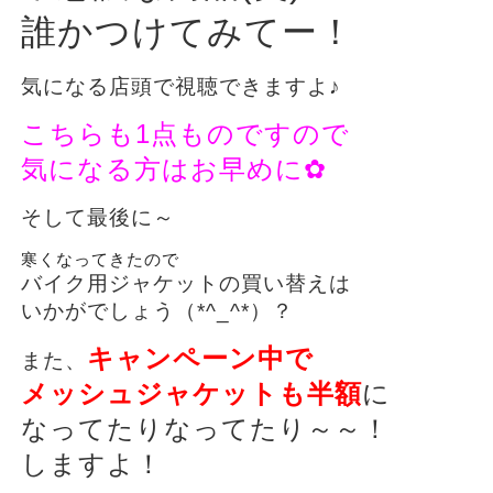
誰かつけてみてー！
気になる店頭で視聴できますよ♪
こちらも1点ものですので
気になる方はお早めに✿
そして最後に～
寒くなってきたので
バイク用ジャケットの買い替えは
いかがでしょう（*^_^*）？
キャンペーン中で
また、
メッシュジャケットも半額
に
なってたりなってたり～～！
しますよ！