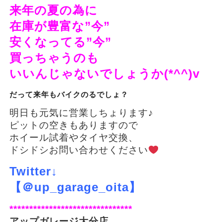
来年の夏の為に
在庫が豊富な”今”
安くなってる”今”
買っちゃうのも
いいんじゃないでしょうか(*^^)v
だって来年もバイクのるでしょ？
明日も元気に営業しちょります♪
ピットの空きもありますので
ホイール試着やタイヤ交換、
ドシドシお問い合わせください
Twitter↓
【＠up_garage_oita】
*******************************
アップガレージ大分店