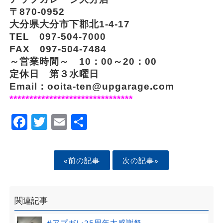
〒870-0952
大分県大分市下郡北1-4-17
TEL 097-504-7000
FAX 097-504-7484
～営業時間～ 10：00～20：00
定休日 第３水曜日
Email：ooita-ten@upgarage.com
*******************************
Facebook
Twitter
Email
Share
«前の記事
次の記事»
関連記事
#アプガレ25周年大感謝祭