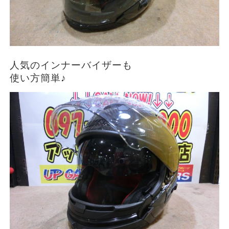
人気のインナーバイザーも
使い方簡単♪