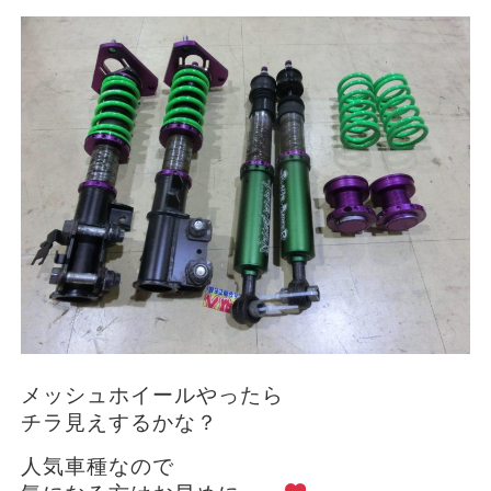
メッシュホイールやったら
チラ見えするかな？
人気車種なので