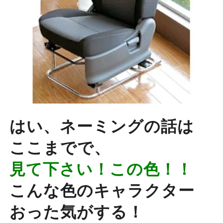
はい、ネーミングの話は
ここまでで、
見て下さい！この色！！
こんな色のキャラクター
おった気がする！