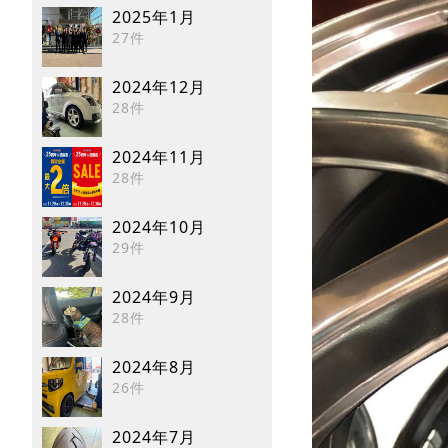
2025年1月
27件
2024年12月
28件
2024年11月
28件
2024年10月
29件
2024年9月
28件
2024年8月
26件
2024年7月