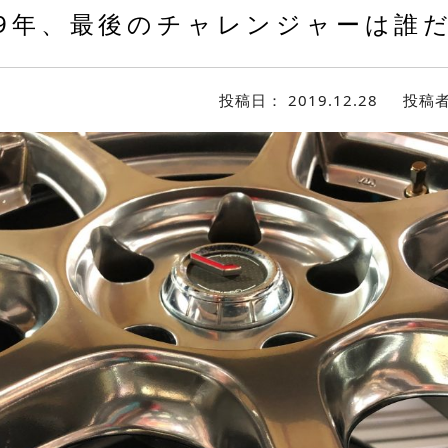
19年、最後のチャレンジャーは誰
投稿日：
2019.12.28
投稿