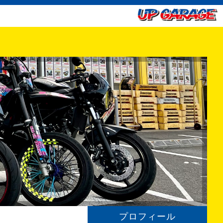
プロフィール