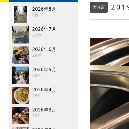
20
大分店
2026年8月
8件
2026年7月
30件
2026年6月
28件
2026年5月
30件
2026年4月
29件
2026年3月
30件