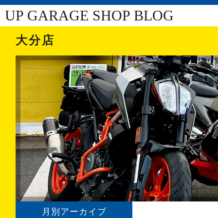
UP GARAGE SHOP BLOG
大分店
月別アーカイブ