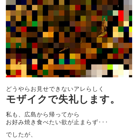
どうやらお見せできないアレらしく
モザイクで失礼します。
私も、広島から帰ってから
お好み焼き食べたい欲が止まらず･･･
でしたが、