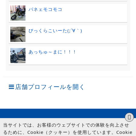
パネェモコモコ
びっくらこいーた(;´∀｀)
あっちゅ～まに！！！
店舗プロフィールを開く
当サイトでは、お客様のウェブサイトでの体験を向上させ
るために、Cookie（クッキー）を使用しています。Cookie