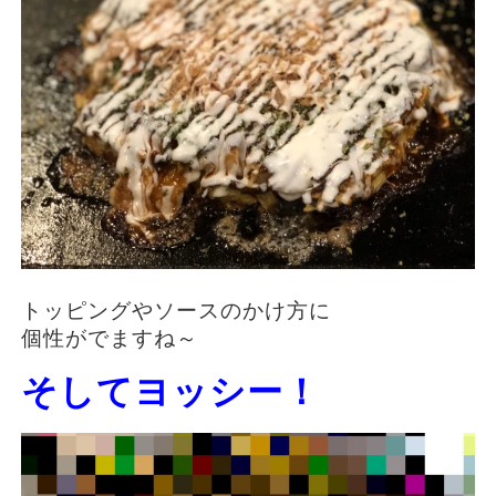
トッピングやソースのかけ方に
個性がでますね～
そしてヨッシー！