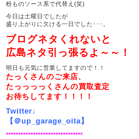
粉ものソース系で代替え(笑)
今日は土曜日でしたが
盛り上がりに欠ける一日でした･･･。
ブログネタくれないと
広島ネタ引っ張るよ～～！
明日も元気に営業してますので！！
たっくさんのご来店、
たっっっっくさんの買取査定
お待ちしてます！！！！
Twitter↓
【＠up_garage_oita】
*******************************