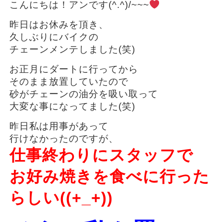
こんにちは！アンです(^.^)/~~~
昨日はお休みを頂き、
久しぶりにバイクの
チェーンメンテしました(笑)
お正月にダートに行ってから
そのまま放置していたので
砂がチェーンの油分を吸い取って
大変な事になってました(笑)
昨日私は用事があって
行けなかったのですが、
仕事終わりにスタッフで
お好み焼きを食べに行った
らしい((+_+))