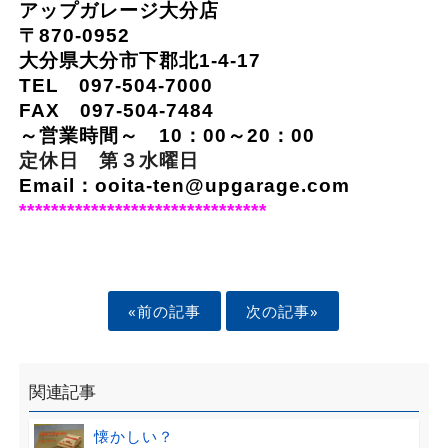
アップガレージ大分店
〒870-0952
大分県大分市下郡北1-4-17
TEL 097-504-7000
FAX 097-504-7484
～営業時間～ 10：00～20：00
定休日 第３水曜日
Email：ooita-ten@upgarage.com
*******************************
«前の記事
次の記事»
関連記事
懐かしい？