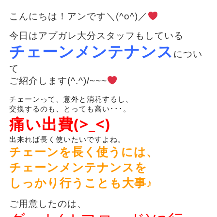
こんにちは！アンです＼(^o^)／
今日はアプガレ大分スタッフもしている
チェーンメンテナンス
につい
て
ご紹介します(^.^)/~~~
チェーンって、意外と消耗するし、
交換するのも、とっても高い･･･。
痛い出費(>_<)
出来れば長く使いたいですよね。
チェーンを長く使うには、
チェーンメンテナンスを
しっかり行うことも大事♪
ご用意したのは、