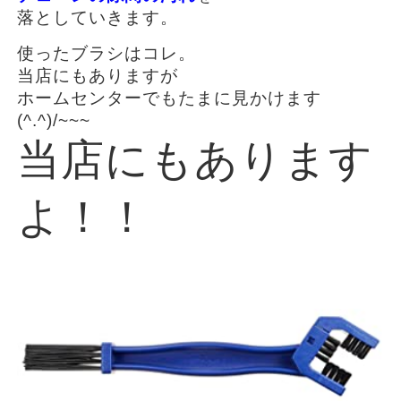
落としていきます。
使ったブラシはコレ。
当店にもありますが
ホームセンターでもたまに見かけます
(^.^)/~~~
当店にもあります
よ！！