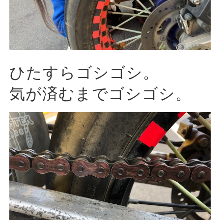
ひたすらゴシゴシ。
気が済むまでゴシゴシ。