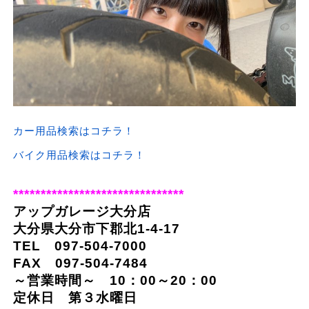
カー用品検索はコチラ！
バイク用品検索はコチラ！
*******************************
アップガレージ大分店
大分県大分市下郡北1-4-17
TEL 097-504-7000
FAX 097-504-7484
～営業時間～ 10：00～20：00
定休日 第３水曜日