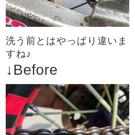
洗う前とはやっぱり違いま
すね♪
↓Before