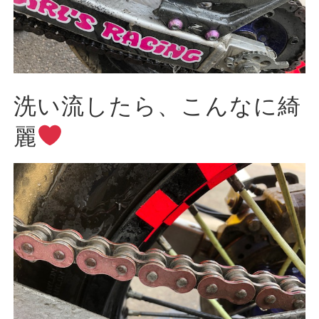
洗い流したら、こんなに綺
麗