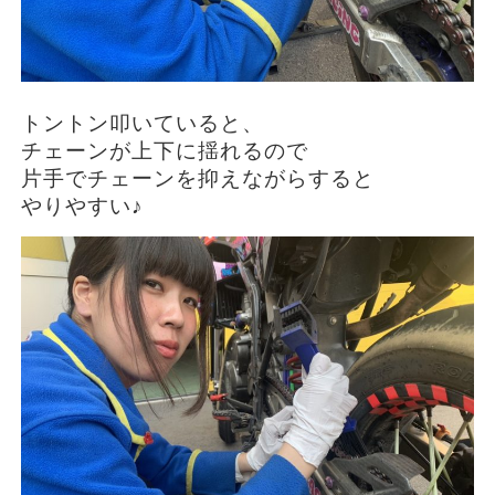
トントン叩いていると、
チェーンが上下に揺れるので
片手でチェーンを抑えながらすると
やりやすい♪