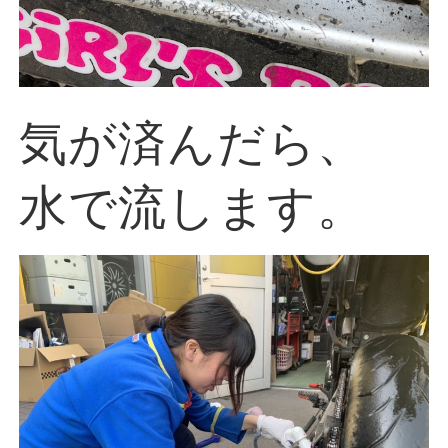
気が済んだら、
水で流します。