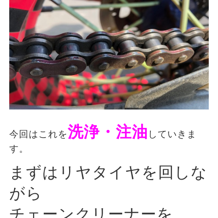
洗浄・注油
今回はこれを
していきま
す。
まずはリヤタイヤを回しな
がら
チェーンクリーナーを