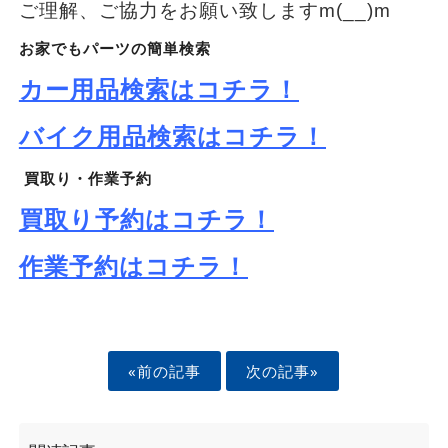
ご理解、ご協力をお願い致しますm(__)m
お家でもパーツの簡単検索
カー用品検索はコチラ！
バイク用品検索はコチラ！
買取り・作業予約
買取り予約はコチラ！
作業予約はコチラ！
«前の記事
次の記事»