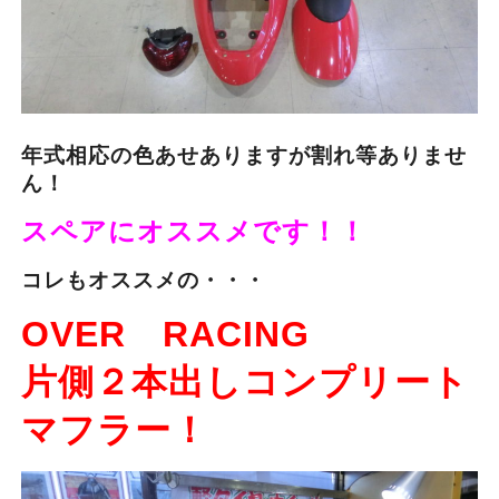
年式相応の色あせありますが割れ等ありませ
ん！
スペアにオススメです！！
コレもオススメの・・・
OVER RACING
片側２本出しコンプリート
マフラー！