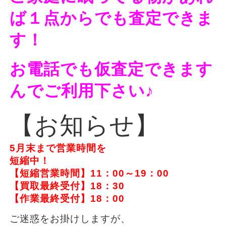
ば１点からでも査定できま
す！
お電話でも仮査定できます
んでご利用下さい♪
【お知らせ】
5月末まで営業時間を
短縮中！
【短縮営業時間】11：00～19：00
【買取最終受付】18：30
【作業最終受付】18：00
ご迷惑をお掛けしますが、