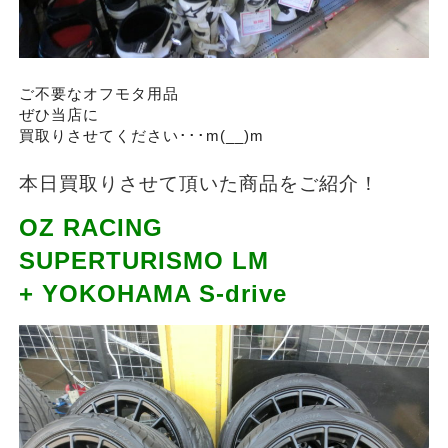
ご不要なオフモタ用品
ぜひ当店に
買取りさせてください･･･m(__)m
本日買取りさせて頂いた商品をご紹介！
OZ RACING
SUPERTURISMO LM
+ YOKOHAMA S-drive