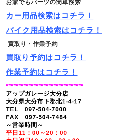
お家でもパーツの簡単検索
カー用品検索はコチラ！
バイク用品検索はコチラ！
買取り・作業予約
買取り予約はコチラ！
作業予約はコチラ！
*******************************
アップガレージ大分店
大分県大分市下郡北1-4-17
TEL 097-504-7000
FAX 097-504-7484
～営業時間～
平日11：00～20：00