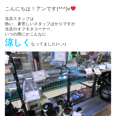
こんにちは！アンです(*^^)v
当店スタッフは
熱い、暑苦しいスタッフばかりですが
当店のオフモタコーナー、
いつの間にかこんなに
涼しく
なってました(>_<)