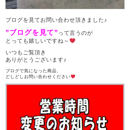
ブログを見てお問い合わせ頂きました♪
”ブログを見て”
って言うのが
とっても嬉しいですね～
いつもご覧頂き
ありがとうございます♪
ブログで気になった商品、
どしどしお問い合わせください