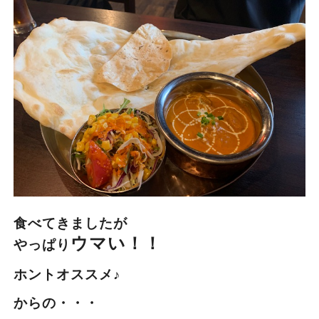
食べてきましたが
ウマい！！
やっぱり
ホントオススメ♪
からの・・・