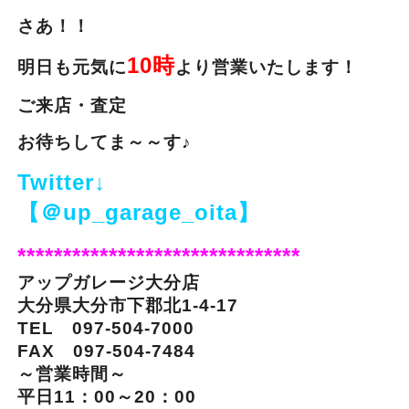
さあ！！
10時
明日も元気に
より営業いたします！
ご来店・査定
お待ちしてま～～す♪
Twitter↓
【＠up_garage_oita】
*******************************
アップガレージ大分店
大分県大分市下郡北1-4-17
TEL 097-504-7000
FAX 097-504-7484
～営業時間～
平日11：00～20：00