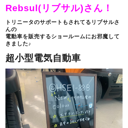
Rebsul(リブサル)さん！
トリニータのサポートもされてるリブサルさ
んの
電動車を販売するショールームにお邪魔して
きました♪
超小型電気自動車