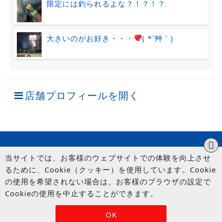
限定には釣られるよな？！？！？
大きいのがお好き・・・
( *´艸｀)
店舗プロフィールを開く
当サイトでは、お客様のウェブサイトでの体験を向上させ
るために、Cookie（クッキー）を使用しています。Cookie
の使用を希望されない場合は、お客様のブラウザの設定で
Cookieの使用を中止することができます。
© UP GARAGE GROUP Co., Ltd.
OK