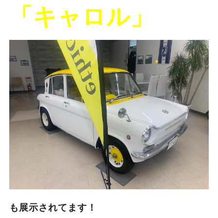
「キャロル」
も展示されてます！