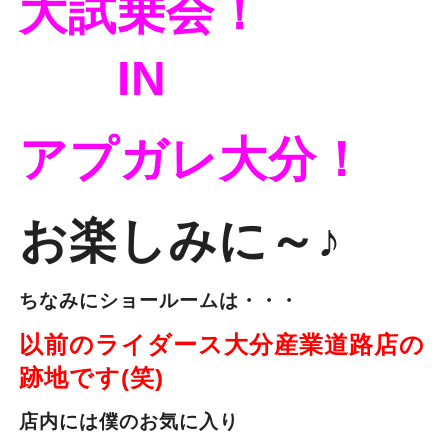
大試乗会！
IN
アプガレ大分！
お楽しみに～♪
ちなみにショールームは・・・
以前のライダース大分産業道路店の
跡地です(笑)
店内には僕のお気に入り