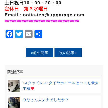
土日祝日10：00～20：00
定休日 第３水曜日
Email：ooita-ten@upgarage.com
*******************************
Facebook
Twitter
Email
Share
«前の記事
次の記事»
関連記事
”スタッドレス”タイヤホイールセットも最大
半額
みなさん大丈夫でしたか？