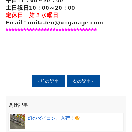
平日11：00～20：00
土日祝日10：00～20：00
定休日 第３水曜日
Email：ooita-ten@upgarage.com
*******************************
«前の記事
次の記事»
関連記事
幻のダイコン、入荷！