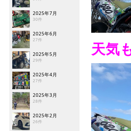
2025年7月
30件
2025年6月
27件
天気
2025年5月
29件
2025年4月
27件
2025年3月
28件
2025年2月
26件