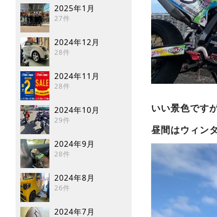
2025年1月
27件
2024年12月
28件
2024年11月
28件
いい景色です
2024年10月
29件
昼間はウィン
2024年9月
28件
2024年8月
26件
2024年7月