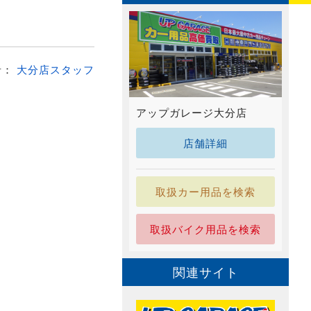
者：
大分店スタッフ
アップガレージ大分店
店舗詳細
取扱カー用品を検索
取扱バイク用品を検索
関連サイト