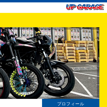
プロフィール