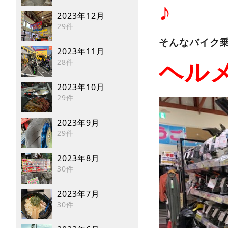
♪
2023年12月
29件
そんなバイク
2023年11月
28件
ヘル
2023年10月
29件
2023年9月
29件
2023年8月
30件
2023年7月
30件