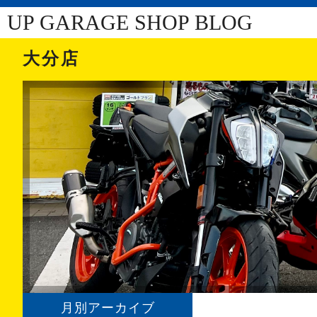
UP GARAGE SHOP BLOG
大分店
月別アーカイブ