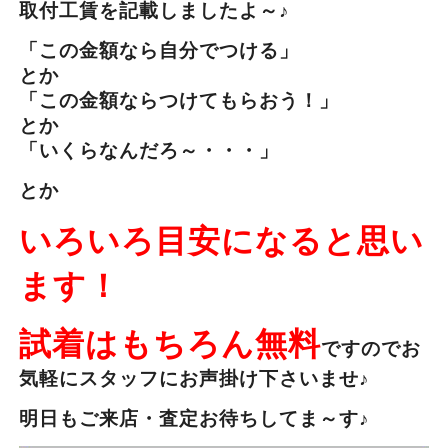
取付工賃を記載しましたよ～♪
「この金額なら自分でつける」
とか
「この金額ならつけてもらおう！」
とか
「いくらなんだろ～・・・」
とか
いろいろ目安になると思い
ます！
試着はもちろん無料
ですのでお
気軽にスタッフにお声掛け下さいませ♪
明日もご来店・査定お待ちしてま～す♪