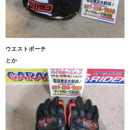
ウエストポーチ
とか