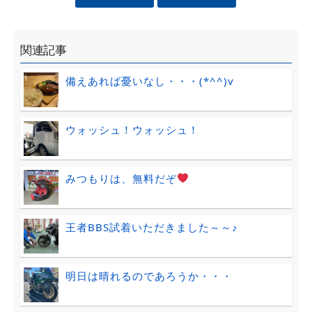
関連記事
備えあれば憂いなし・・・(*^^)v
ウォッシュ！ウォッシュ！
みつもりは、無料だぞ
王者BBS試着いただきました～～♪
明日は晴れるのであろうか・・・