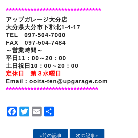
*******************************
アップガレージ大分店
大分県大分市下郡北1-4-17
TEL 097-504-7000
FAX 097-504-7484
～営業時間～
平日11：00～20：00
土日祝日10：00～20：00
定休日 第３水曜日
Email：ooita-ten@upgarage.com
******************************
Facebook
Twitter
Email
Share
«前の記事
次の記事»