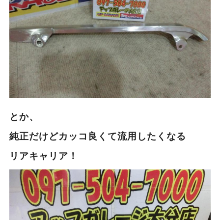
とか、
純正だけどカッコ良くて流用したくなる
リアキャリア！