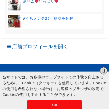
深リム
ひっぱり
#うちメンテ25 脂肪を分解！
店舗プロフィールを開く
当サイトでは、お客様のウェブサイトでの体験を向上させ
るために、Cookie（クッキー）を使用しています。Cookie
の使用を希望されない場合は、お客様のブラウザの設定で
Cookieの使用を中止することができます。
© UP GARAGE GROUP Co., Ltd.
OK