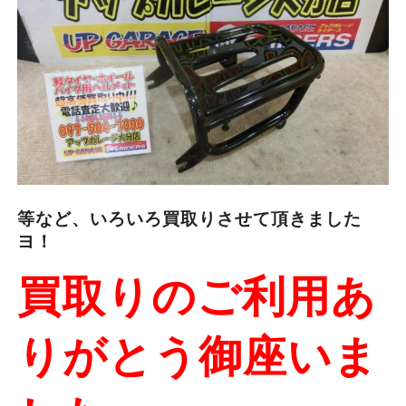
等など、いろいろ買取りさせて頂きました
ヨ！
買取りのご利用あ
りがとう御座いま