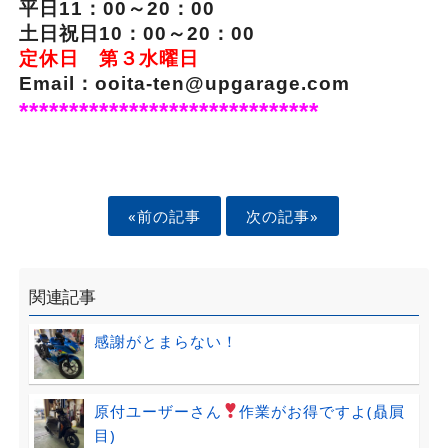
平日11：00～20：00
土日祝日10：00～20：00
定休日 第３水曜日
Email：ooita-ten@upgarage.com
******************************
«前の記事
次の記事»
関連記事
感謝がとまらない！
原付ユーザーさん
作業がお得ですよ(贔屓
目)