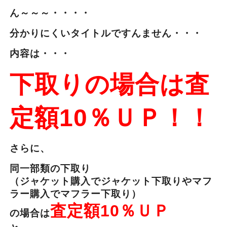
ん～～～・・・・
分かりにくいタイトルですんません・・・
内容は・・・
下取りの場合は査
定額10％ＵＰ！！
さらに、
同一部類の下取り
（ジャケット購入でジャケット下取りやマフ
ラー購入でマフラー下取り）
査定額10％ＵＰ
の場合は