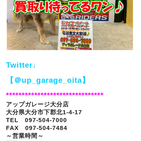
Twitter↓
【＠up_garage_oita】
*******************************
アップガレージ大分店
大分県大分市下郡北1-4-17
TEL 097-504-7000
FAX 097-504-7484
～営業時間～