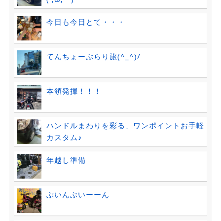
今日も今日とて・・・
てんちょーぶらり旅(^_^)/
本領発揮！！！
ハンドルまわりを彩る、ワンポイントお手軽
カスタム♪
年越し準備
ぶいんぶいーーん