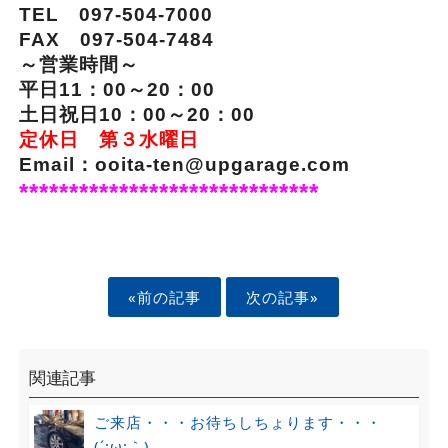
TEL 097-504-7000
FAX 097-504-7484
～営業時間～
平日11：00～20：00
土日祝日10：00～20：00
定休日 第３水曜日
Email：ooita-ten@upgarage.com
******************************
«前の記事
次の記事»
関連記事
ご来店・・・お待ちしちょります・・・
(´;ω;｀)