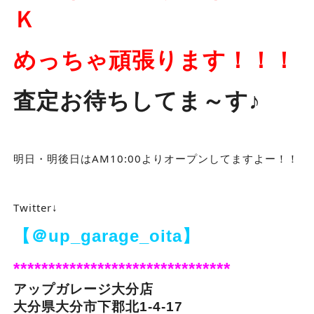
Ｋ
めっちゃ頑張ります！！！
査定お待ちしてま～す♪
明日・明後日はAM10:00よりオープンしてますよー！！
Twitter↓
【＠up_garage_oita】
*******************************
アップガレージ大分店
大分県大分市下郡北1-4-17