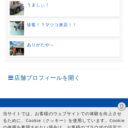
うましぃ！
珍客！？マツコ来店！！
ありがたや～
店舗プロフィールを開く
当サイトでは、お客様のウェブサイトでの体験を向上させ
るために、Cookie（クッキー）を使用しています。Cookie
の使用を希望されない場合は、お客様のブラウザの設定で