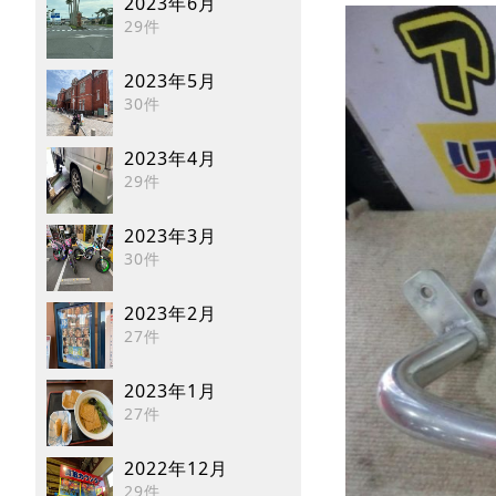
2023年6月
29件
2023年5月
30件
2023年4月
29件
2023年3月
30件
2023年2月
27件
2023年1月
27件
2022年12月
29件