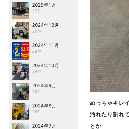
2025年1月
27件
2024年12月
28件
2024年11月
28件
2024年10月
29件
2024年9月
28件
めっちゃキレ
2024年8月
26件
汚れたり割れ
2024年7月
とか