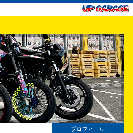
プロフィール