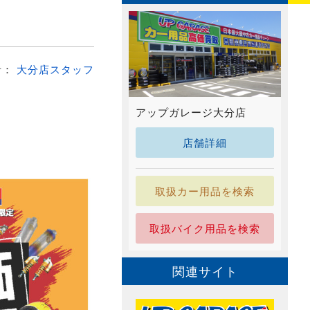
者：
大分店スタッフ
アップガレージ大分店
店舗詳細
取扱カー用品を検索
取扱バイク用品を検索
関連サイト