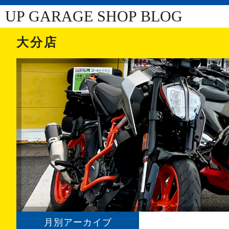
UP GARAGE SHOP BLOG
大分店
月別アーカイブ