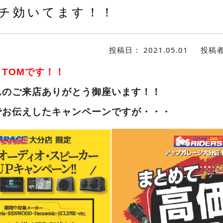
チ効いてます！！
投稿日：
2021.05.01
投稿
！
TOMです！！
んのご来店ありがとう御座います！！
でお伝えしたキャンペーンですが・・・