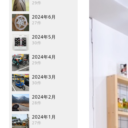
29件
2024年6月
27件
2024年5月
30件
2024年4月
29件
2024年3月
30件
2024年2月
28件
2024年1月
27件