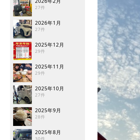
2026年2月
27件
2026年1月
27件
2025年12月
29件
2025年11月
29件
2025年10月
27件
2025年9月
28件
2025年8月
30件