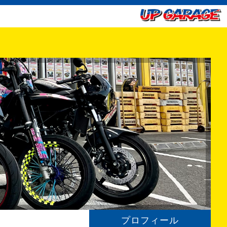
プロフィール