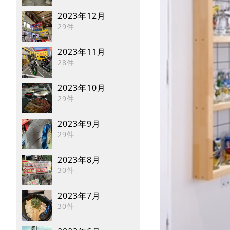
2023年12月
29件
2023年11月
28件
2023年10月
29件
2023年9月
29件
2023年8月
30件
2023年7月
30件