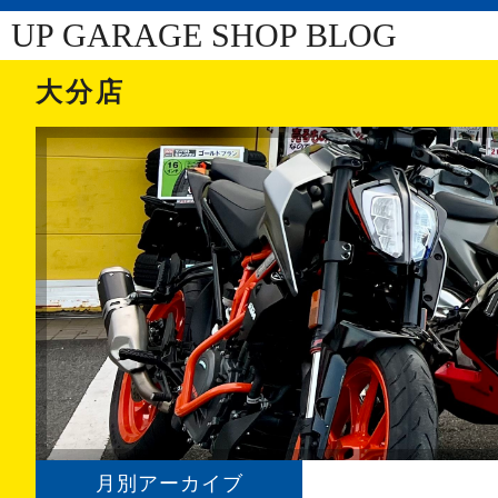
UP GARAGE SHOP BLOG
大分店
月別アーカイブ