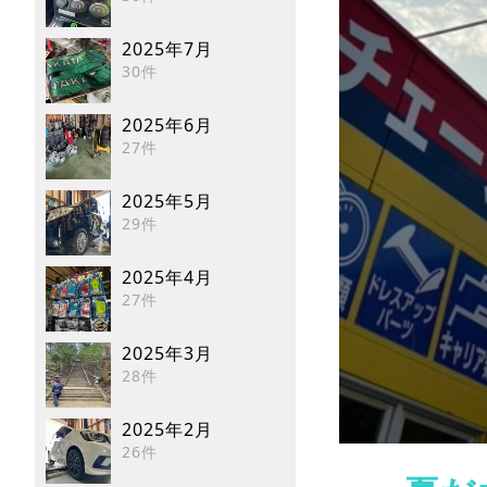
2025年7月
30件
2025年6月
27件
2025年5月
29件
2025年4月
27件
2025年3月
28件
2025年2月
26件