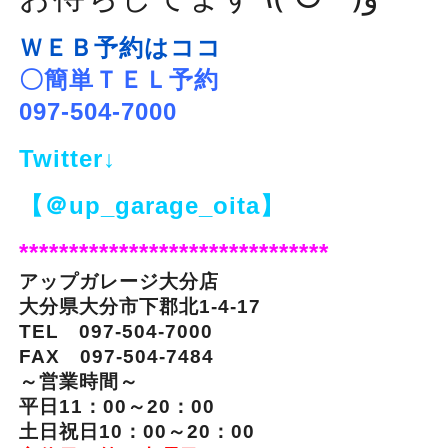
ＷＥＢ予約はココ
〇簡単ＴＥＬ予約
097-504-7000
Twitter↓
【＠up_garage_oita】
*******************************
アップガレージ大分店
大分県大分市下郡北1-4-17
TEL 097-504-7000
FAX 097-504-7484
～営業時間～
平日11：00～20：00
土日祝日10：00～20：00