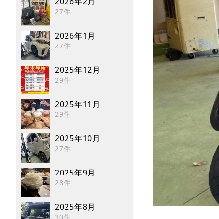
2026年2月
27件
2026年1月
27件
2025年12月
29件
2025年11月
29件
2025年10月
27件
2025年9月
28件
2025年8月
30件