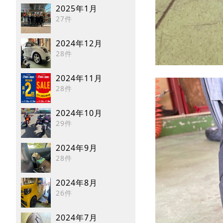
2025年1月
27件
2024年12月
28件
2024年11月
28件
2024年10月
29件
2024年9月
28件
2024年8月
26件
2024年7月