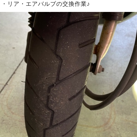
ト・リア・エアバルブの交換作業♪