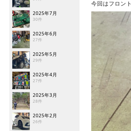
今回はフロン
2025年7月
30件
2025年6月
27件
2025年5月
29件
2025年4月
27件
2025年3月
28件
2025年2月
26件