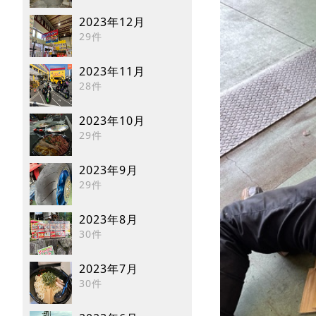
2023年12月
29件
2023年11月
28件
2023年10月
29件
2023年9月
29件
2023年8月
30件
2023年7月
30件