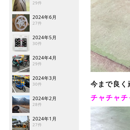
29件
2024年6月
27件
2024年5月
30件
2024年4月
29件
2024年3月
今まで良く
30件
チャチャチ
2024年2月
28件
2024年1月
27件