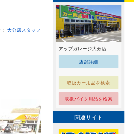
者：
大分店スタッフ
アップガレージ大分店
店舗詳細
取扱カー用品を検索
取扱バイク用品を検索
関連サイト