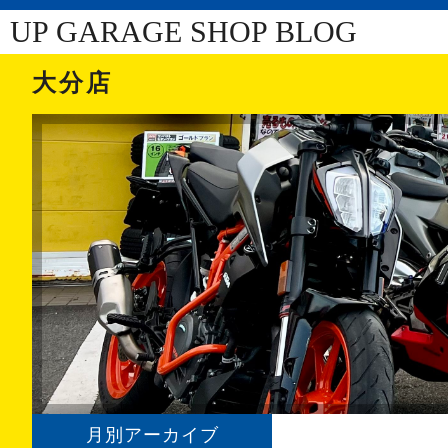
UP GARAGE SHOP BLOG
大分店
月別アーカイブ