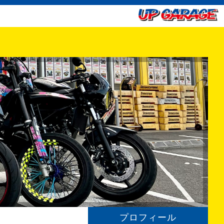
プロフィール