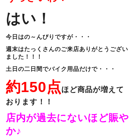
はい！
今日はの～んびりですが・・・
週末はたっくさんのご来店ありがとうござい
ました！！！
土日の二日間でバイク用品だけで・・・
約150点
ほど商品が増えて
おります！！
店内が過去にないほど賑や
か♪