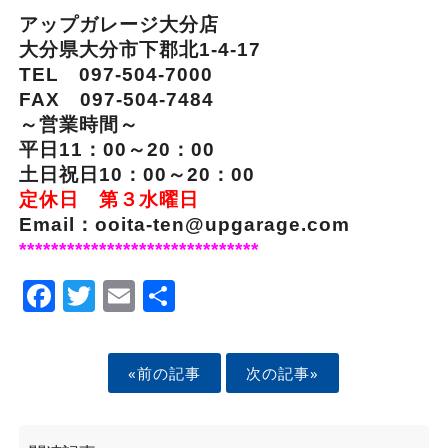
アップガレージ大分店
大分県大分市下郡北1-4-17
TEL 097-504-7000
FAX 097-504-7484
～営業時間～
平日11：00～20：00
土日祝日10：00～20：00
定休日 第３水曜日
Email：ooita-ten@upgarage.com
******************************
Facebook
Twitter
Email
Share
«前の記事
次の記事»