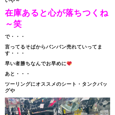
いや～
在庫あると心が落ちつくね
～笑
で・・・
言ってるそばからバンバン売れていってま
す・・・
早い者勝ちなんでお早めに
あと・・・
ツーリングにオススメのシート・タンクバッ
グや