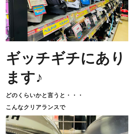
ギッチギチにあり
ます♪
どのくらいかと言うと・・・
こんなクリアランスで