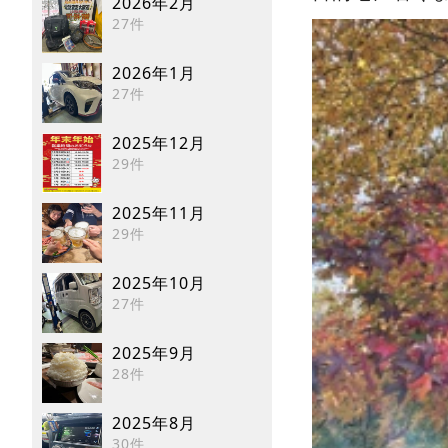
2026年2月
27件
2026年1月
27件
2025年12月
29件
2025年11月
29件
2025年10月
27件
2025年9月
28件
2025年8月
30件