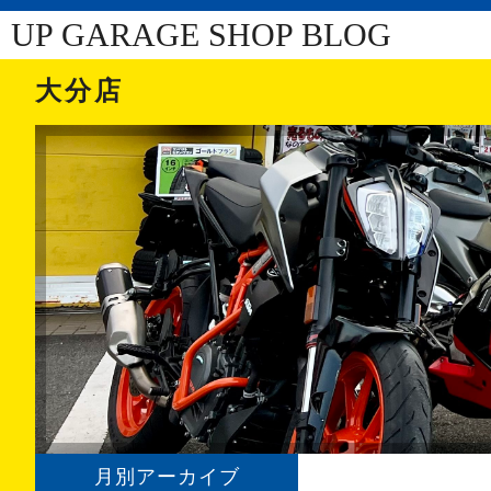
UP GARAGE SHOP BLOG
大分店
月別アーカイブ