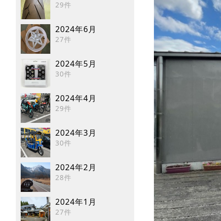
29件
2024年6月
27件
2024年5月
30件
2024年4月
29件
2024年3月
30件
2024年2月
28件
2024年1月
27件