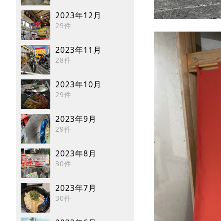
2023年12月
29件
2023年11月
28件
2023年10月
29件
2023年9月
29件
2023年8月
30件
2023年7月
30件