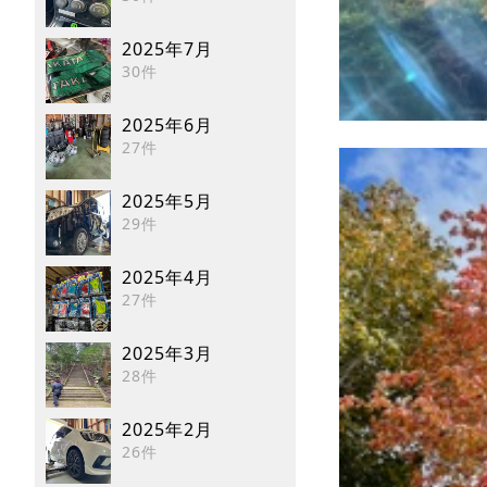
2025年7月
30件
2025年6月
27件
2025年5月
29件
2025年4月
27件
2025年3月
28件
2025年2月
26件