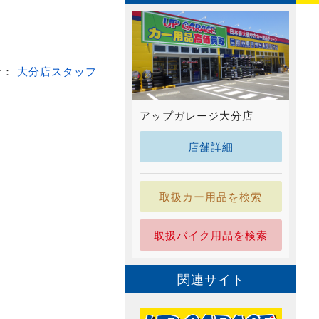
者：
大分店スタッフ
アップガレージ大分店
店舗詳細
取扱カー用品を検索
取扱バイク用品を検索
関連サイト