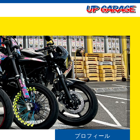
プロフィール