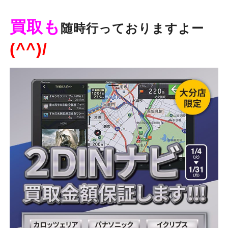
買取も
随時行っておりますよー
(^^)/