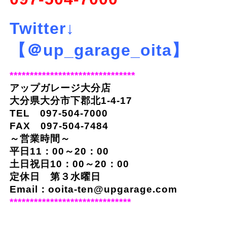
Twitter↓
【＠up_garage_oita】
*******************************
アップガレージ大分店
大分県大分市下郡北1-4-17
TEL 097-504-7000
FAX 097-504-7484
～営業時間～
平日11：00～20：00
土日祝日10：00～20：00
定休日 第３水曜日
Email：ooita-ten@upgarage.com
******************************