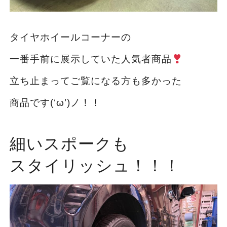
タイヤホイールコーナーの
一番手前に展示していた人気者商品
立ち止まってご覧になる方も多かった
商品です(‘ω’)ノ！！
細いスポークも
スタイリッシュ！！！