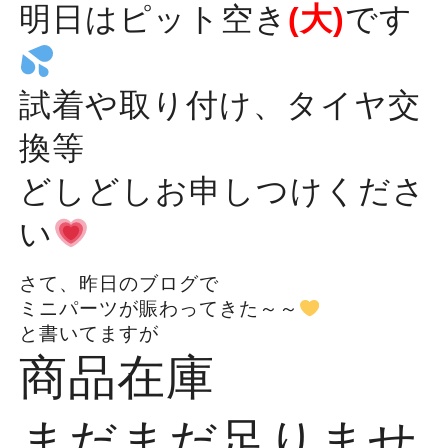
明日はピット空き
(大)
です
試着や取り付け、タイヤ交
換等
どしどしお申しつけくださ
い
さて、昨日のブログで
ミニパーツが賑わってきた～～
と書いてますが
商品在庫
まだまだ足りませ