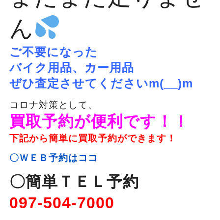
ん
ご不要になった
バイク用品、カー用品
ぜひ査定させてくださいm(__)m
コロナ対策として、
買取予約が便利です！！
下記から簡単に買取予約ができます！
〇ＷＥＢ予約はココ
〇簡単ＴＥＬ予約
097-504-7000