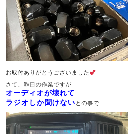
お取付ありがとうございました
さて、昨日の作業ですが
オーディオが壊れて
ラジオしか聞けない
との事で