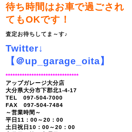
待ち時間はお車で過ごされ
てもOKです！
査定お待ちしてま～す♪
Twitter↓
【＠up_garage_oita】
*******************************
アップガレージ大分店
大分県大分市下郡北1-4-17
TEL 097-504-7000
FAX 097-504-7484
～営業時間～
平日11：00～20：00
土日祝日10：00～20：00