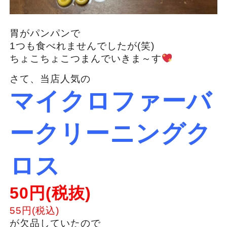
胃がパンパンで
1つも食べれませんでしたが(笑)
ちょこちょこつまんでいきま～す
さて、当店人気の
マイクロファーバ
ー
クリーニングク
ロス
50円(税抜)
55円(税込)
が欠品していたので