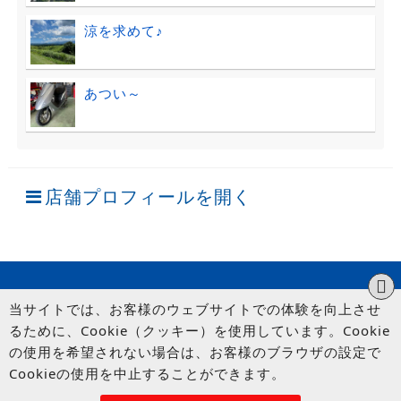
涼を求めて♪
あつい～
店舗プロフィールを開く
当サイトでは、お客様のウェブサイトでの体験を向上させ
るために、Cookie（クッキー）を使用しています。Cookie
の使用を希望されない場合は、お客様のブラウザの設定で
Cookieの使用を中止することができます。
© UP GARAGE GROUP Co., Ltd.