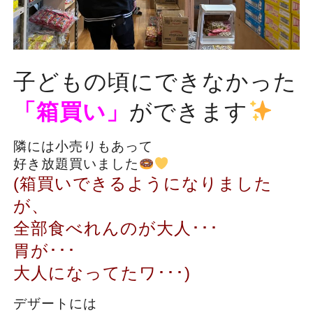
子どもの頃にできなかった
「箱買い」
ができます
隣には小売りもあって
好き放題買いました
(箱買いできるようになりました
が、
全部食べれんのが大人･･･
胃が･･･
大人になってたワ･･･)
デザートには