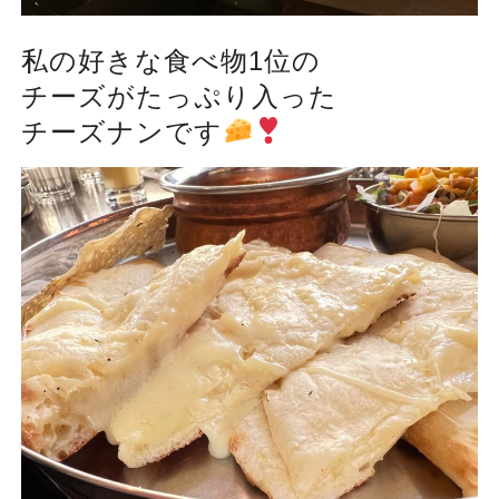
私の好きな食べ物1位の
チーズがたっぷり入った
チーズナンです