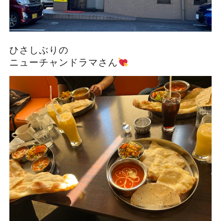
ひさしぶりの
ニューチャンドラマさん