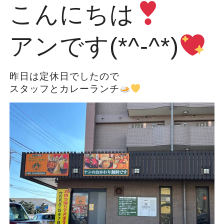
こんにちは
アンです(*^-^*)
昨日は定休日でしたので
スタッフとカレーランチ