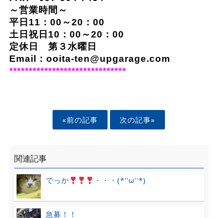
～営業時間～
平日11：00～20：00
土日祝日10：00～20：00
定休日 第３水曜日
Email：ooita-ten@upgarage.com
******************************
«前の記事
次の記事»
関連記事
でっか
・・・(*''ω''*)
急募！！