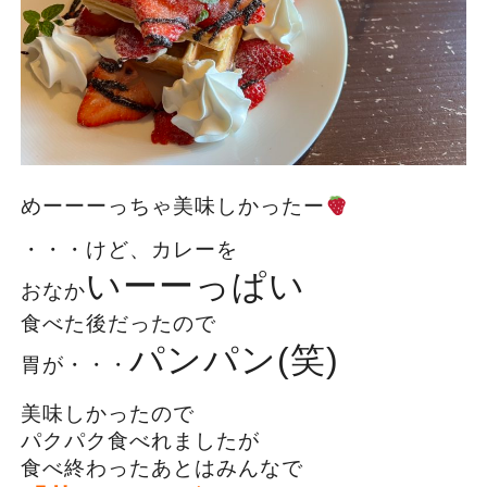
めーーーっちゃ美味しかったー
・・・けど、カレーを
いーーっぱい
おなか
食べた後だったので
パンパン(笑)
胃が・・・
美味しかったので
パクパク食べれましたが
食べ終わったあとはみんなで