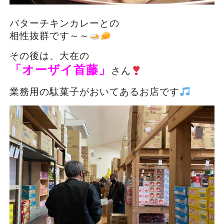
バターチキンカレーとの
相性抜群です～～
その後は、大在の
「オーザイ首藤」
さん
業務用の駄菓子がおいてあるお店です