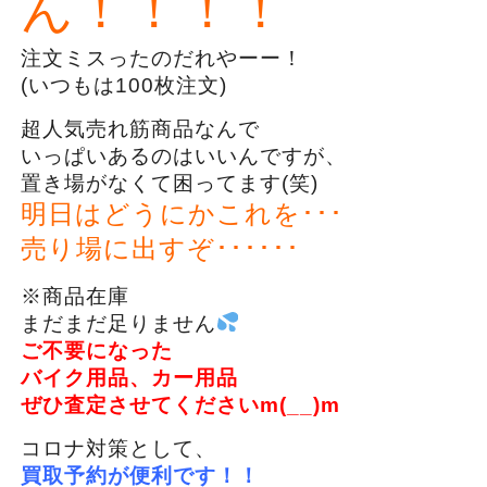
ん！！！！
注文ミスったのだれやーー！
(いつもは100枚注文)
超人気売れ筋商品なんで
いっぱいあるのはいいんですが、
置き場がなくて困ってます(笑)
明日はどうにかこれを･･･
売り場に出すぞ･･････
※商品在庫
まだまだ足りません
ご不要になった
バイク用品、カー用品
ぜひ査定させてくださいm(__)m
コロナ対策として、
買取予約が便利です！！